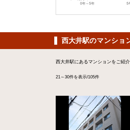
西大井駅のマンショ
西大井駅にあるマンションをご紹介
21～30件を表示/105件