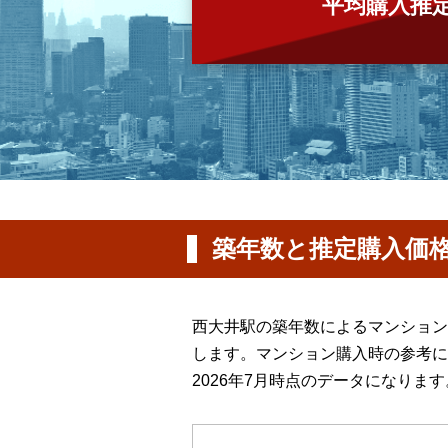
平均購入推
築年数と推定購入価
西大井駅の築年数によるマンション
します。マンション購入時の参考に
2026年7月時点のデータになります