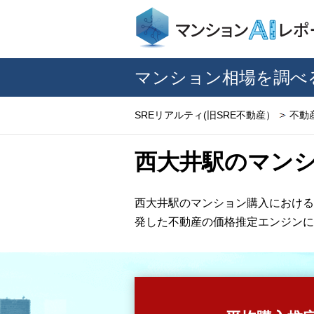
マンション相場を調べ
SREリアルティ(旧SRE不動産）
不動
西大井駅のマンシ
西大井駅のマンション購入における
発した不動産の価格推定エンジンに