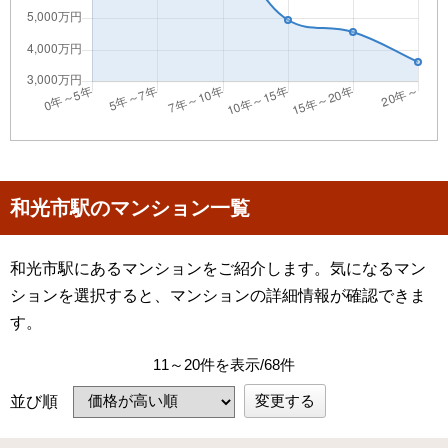
和光市駅のマンション一覧
和光市駅にあるマンションをご紹介します。気になるマン
ションを選択すると、マンションの詳細情報が確認できま
す。
11～20件を表示/68件
変更する
並び順