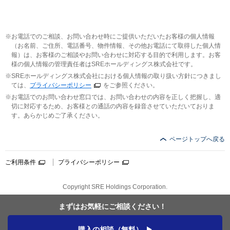
お電話でのご相談、お問い合わせ時にご提供いただいたお客様の個人情報
（お名前、ご住所、電話番号、物件情報、その他お電話にて取得した個人情
報）は、お客様のご相談やお問い合わせに対応する目的で利用します。お客
様の個人情報の管理責任者はSREホールディングス株式会社です。
SREホールディングス株式会社における個人情報の取り扱い方針につきまし
ては、
プライバシーポリシー
をご参照ください。
お電話でのお問い合わせ窓口では、お問い合わせの内容を正しく把握し、適
切に対応するため、お客様との通話の内容を録音させていただいておりま
す。あらかじめご了承ください。
ページトップへ戻る
ご利用条件
プライバシーポリシー
Copyright SRE Holdings Corporation.
まずはお気軽に
ご相談ください！
購入の相談（無料）