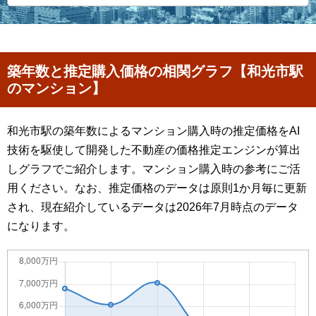
築年数と推定購入価格の相関グラフ【和光市駅
のマンション】
和光市駅の築年数によるマンション購入時の推定価格をAI
技術を駆使して開発した不動産の価格推定エンジンが算出
しグラフでご紹介します。マンション購入時の参考にご活
用ください。なお、推定価格のデータは原則1か月毎に更新
され、現在紹介しているデータは2026年7月時点のデータ
になります。