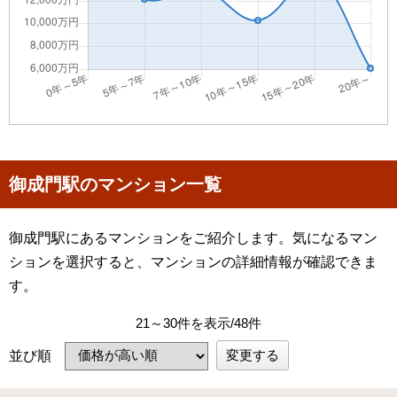
御成門駅のマンション一覧
御成門駅にあるマンションをご紹介します。気になるマン
ションを選択すると、マンションの詳細情報が確認できま
す。
21～30件を表示/48件
変更する
並び順