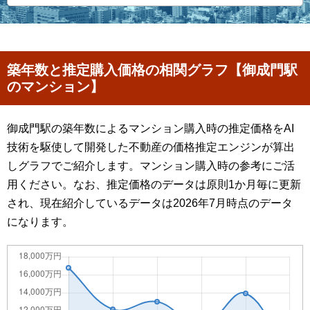
築年数と推定購入価格の相関グラフ【御成門駅
のマンション】
御成門駅の築年数によるマンション購入時の推定価格をAI
技術を駆使して開発した不動産の価格推定エンジンが算出
しグラフでご紹介します。マンション購入時の参考にご活
用ください。なお、推定価格のデータは原則1か月毎に更新
され、現在紹介しているデータは2026年7月時点のデータ
になります。