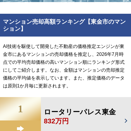
マンション売却高額ランキング【東金市のマン
ション】
AI技術を駆使して開発した不動産の価格推定エンジンが東
金市にあるマンションの売却価格を推定し、2026年7月時
点での平均売却価格の高いマンション順にランキング形式
にしてご紹介します。なお、金額はマンションの売却推定
価格の平均値を表示しています。また、推定価格のデータ
は原則1か月毎に更新されます。
1
ロータリーパレス東金
832万円