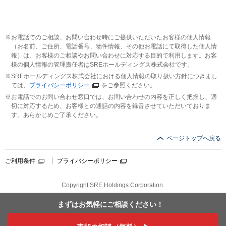
お電話でのご相談、お問い合わせ時にご提供いただいたお客様の個人情報
（お名前、ご住所、電話番号、物件情報、その他お電話にて取得した個人情
報）は、お客様のご相談やお問い合わせに対応する目的で利用します。お客
様の個人情報の管理責任者はSREホールディングス株式会社です。
SREホールディングス株式会社における個人情報の取り扱い方針につきまし
ては、
プライバシーポリシー
をご参照ください。
お電話でのお問い合わせ窓口では、お問い合わせの内容を正しく把握し、適
切に対応するため、お客様との通話の内容を録音させていただいておりま
す。あらかじめご了承ください。
ページトップへ戻る
ご利用条件
プライバシーポリシー
Copyright SRE Holdings Corporation.
まずはお気軽に
ご相談ください！