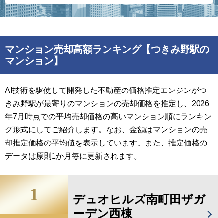
マンション売却高額ランキング【つきみ野駅の
マンション】
AI技術を駆使して開発した不動産の価格推定エンジンがつ
きみ野駅が最寄りのマンションの売却価格を推定し、2026
年7月時点での平均売却価格の高いマンション順にランキン
グ形式にしてご紹介します。なお、金額はマンションの売
却推定価格の平均値を表示しています。また、推定価格の
データは原則1か月毎に更新されます。
1
デュオヒルズ南町田ザガ
ーデン西棟