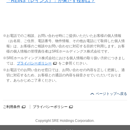
「REINS（レインズ）」が果たす役割は？
お電話でのご相談、お問い合わせ時にご提供いただいたお客様の個人情報
（お名前、ご住所、電話番号、物件情報、その他お電話にて取得した個人情
報）は、お客様のご相談やお問い合わせに対応する目的で利用します。お客
様の個人情報の管理責任者はSREホールディングス株式会社です。
SREホールディングス株式会社における個人情報の取り扱い方針につきまし
ては、
プライバシーポリシー
をご参照ください。
お電話でのお問い合わせ窓口では、お問い合わせの内容を正しく把握し、適
切に対応するため、お客様との通話の内容を録音させていただいておりま
す。あらかじめご了承ください。
ページトップへ戻る
ご利用条件
プライバシーポリシー
Copyright SRE Holdings Corporation.