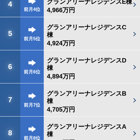
グランアリーナレジデンスE棟
4
4,966万円
前月4位
グランアリーナレジデンスC
5
棟
前月5位
4,924万円
グランアリーナレジデンスD
6
棟
前月6位
4,894万円
グランアリーナレジデンスB
7
棟
前月7位
4,705万円
グランアリーナレジデンスA
8
棟
前月8位