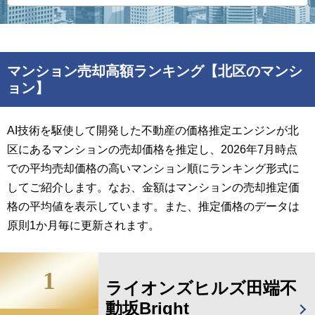
マンション売却高額ランキング【北区のマンシ
ョン】
AI技術を駆使して開発した不動産の価格推定エンジンが北
区にあるマンションの売却価格を推定し、2026年7月時点
での平均売却価格の高いマンション順にランキング形式に
してご紹介します。なお、金額はマンションの売却推定価
格の平均値を表示しています。また、推定価格のデータは
原則1か月毎に更新されます。
1
ライオンズヒルズ田端不
動坂Bright