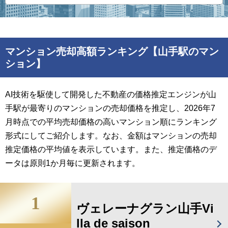
マンション売却高額ランキング【山手駅のマン
ション】
AI技術を駆使して開発した不動産の価格推定エンジンが山
手駅が最寄りのマンションの売却価格を推定し、2026年7
月時点での平均売却価格の高いマンション順にランキング
形式にしてご紹介します。なお、金額はマンションの売却
推定価格の平均値を表示しています。また、推定価格のデ
ータは原則1か月毎に更新されます。
1
ヴェレーナグラン山手Vi
lla de saison