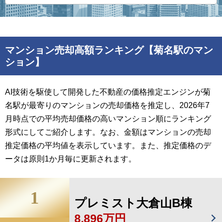
マンション売却高額ランキング【菊名駅のマン
ション】
AI技術を駆使して開発した不動産の価格推定エンジンが菊
名駅が最寄りのマンションの売却価格を推定し、2026年7
月時点での平均売却価格の高いマンション順にランキング
形式にしてご紹介します。なお、金額はマンションの売却
推定価格の平均値を表示しています。また、推定価格のデ
ータは原則1か月毎に更新されます。
1
プレミスト大倉山B棟
8,896万円