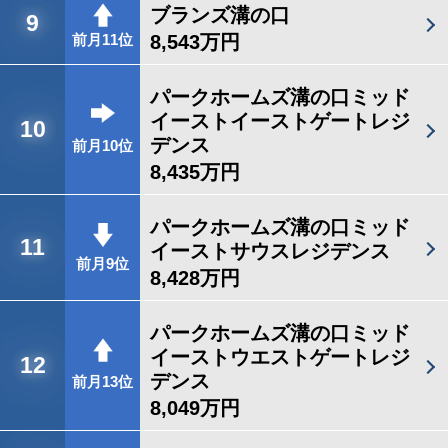
ブランズ溝の口
9
8,543万円
前月11位
パークホームズ溝の口ミッド
イーストイーストゲートレジ
10
デンス
前月10位
8,435万円
パークホームズ溝の口ミッド
11
イーストサウスレジデンス
前月9位
8,428万円
パークホームズ溝の口ミッド
イーストウエストゲートレジ
12
デンス
前月13位
8,049万円