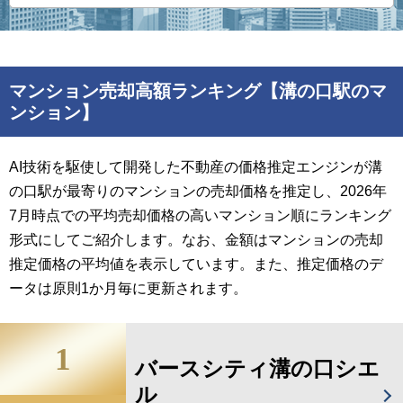
マンション売却高額ランキング【溝の口駅のマ
ンション】
AI技術を駆使して開発した不動産の価格推定エンジンが溝
の口駅が最寄りのマンションの売却価格を推定し、2026年
7月時点での平均売却価格の高いマンション順にランキング
形式にしてご紹介します。なお、金額はマンションの売却
推定価格の平均値を表示しています。また、推定価格のデ
ータは原則1か月毎に更新されます。
1
バースシティ溝の口シエ
ル