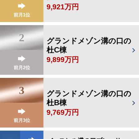
9,921万円
前月1位
2
グランドメゾン溝の口の
杜C棟
9,899万円
前月2位
3
グランドメゾン溝の口の
杜B棟
9,769万円
前月3位