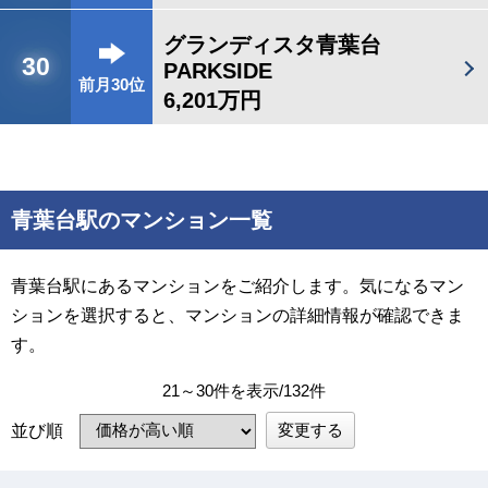
グランディスタ青葉台
30
PARKSIDE
前月30位
6,201万円
青葉台駅のマンション一覧
青葉台駅にあるマンションをご紹介します。気になるマン
ションを選択すると、マンションの詳細情報が確認できま
す。
21～30件を表示/132件
変更する
並び順