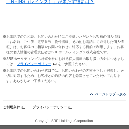
「REINS（レインズ）」が果たす役割は？
お電話でのご相談、お問い合わせ時にご提供いただいたお客様の個人情報
（お名前、ご住所、電話番号、物件情報、その他お電話にて取得した個人情
報）は、お客様のご相談やお問い合わせに対応する目的で利用します。お客
様の個人情報の管理責任者はSREホールディングス株式会社です。
SREホールディングス株式会社における個人情報の取り扱い方針につきまし
ては、
プライバシーポリシー
をご参照ください。
お電話でのお問い合わせ窓口では、お問い合わせの内容を正しく把握し、適
切に対応するため、お客様との通話の内容を録音させていただいておりま
す。あらかじめご了承ください。
ページトップへ戻る
ご利用条件
プライバシーポリシー
Copyright SRE Holdings Corporation.