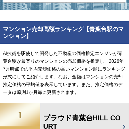
マンション売却高額ランキング【青葉台駅のマ
ンション】
AI技術を駆使して開発した不動産の価格推定エンジンが青
葉台駅が最寄りのマンションの売却価格を推定し、2026年
7月時点での平均売却価格の高いマンション順にランキング
形式にしてご紹介します。なお、金額はマンションの売却
推定価格の平均値を表示しています。また、推定価格のデ
ータは原則1か月毎に更新されます。
1
プラウド青葉台HILL CO
URT