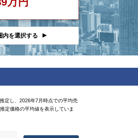
889万円
圏内を選択する
定し、2026年7月時点での平均売
推定価格の平均値を表示していま