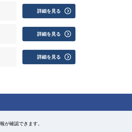
詳細を見る
詳細を見る
詳細を見る
報が確認できます。