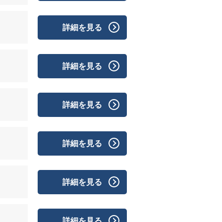
詳細を見る
詳細を見る
詳細を見る
詳細を見る
詳細を見る
詳細を見る