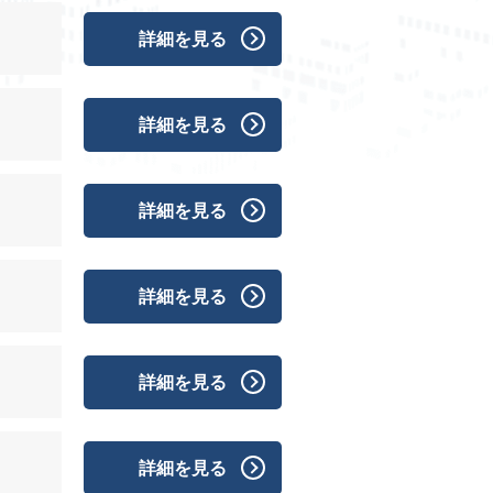
詳細を見る
詳細を見る
詳細を見る
詳細を見る
詳細を見る
詳細を見る