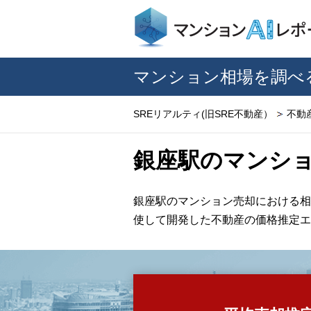
マンション相場を調べ
SREリアルティ(旧SRE不動産）
不動
銀座駅のマンショ
銀座駅のマンション売却における相
使して開発した不動産の価格推定エ