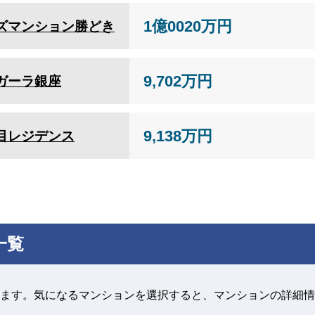
1億0020万円
ズマンション勝どき
9,702万円
ガーラ銀座
9,138万円
目レジデンス
一覧
ます。気になるマンションを選択すると、マンションの詳細情