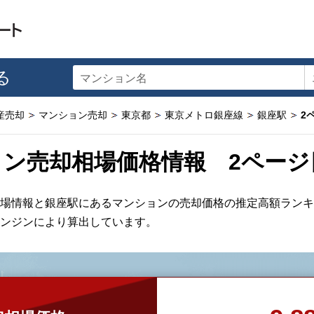
る
マンション名
産売却
マンション売却
東京都
東京メトロ銀座線
銀座駅
2
ン売却相場価格情報 2ページ
場情報と銀座駅にあるマンションの売却価格の推定高額ランキ
ンジンにより算出しています。