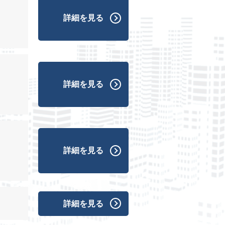
詳細を見る
詳細を見る
詳細を見る
詳細を見る