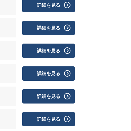
詳細を見る
詳細を見る
詳細を見る
詳細を見る
詳細を見る
詳細を見る