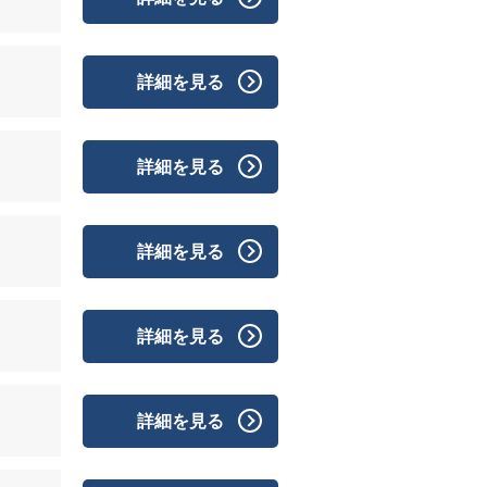
詳細を見る
詳細を見る
詳細を見る
詳細を見る
詳細を見る