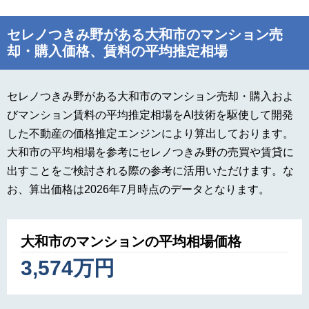
セレノつきみ野がある大和市のマンション売
却・購入価格、賃料の平均推定相場
セレノつきみ野がある大和市のマンション売却・購入およ
びマンション賃料の平均推定相場をAI技術を駆使して開発
した不動産の価格推定エンジンにより算出しております。
大和市の平均相場を参考にセレノつきみ野の売買や賃貸に
出すことをご検討される際の参考に活用いただけます。な
お、算出価格は2026年7月時点のデータとなります。
大和市のマンションの平均相場価格
3,574万円