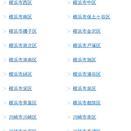
横浜市西区
横浜市中区
横浜市南区
横浜市保土ケ谷区
横浜市磯子区
横浜市金沢区
横浜市港北区
横浜市戸塚区
横浜市港南区
横浜市旭区
横浜市緑区
横浜市瀬谷区
横浜市栄区
横浜市泉区
横浜市青葉区
横浜市都筑区
川崎市川崎区
川崎市幸区