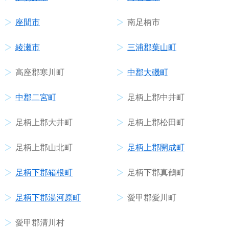
座間市
南足柄市
綾瀬市
三浦郡葉山町
高座郡寒川町
中郡大磯町
中郡二宮町
足柄上郡中井町
足柄上郡大井町
足柄上郡松田町
足柄上郡山北町
足柄上郡開成町
足柄下郡箱根町
足柄下郡真鶴町
足柄下郡湯河原町
愛甲郡愛川町
愛甲郡清川村