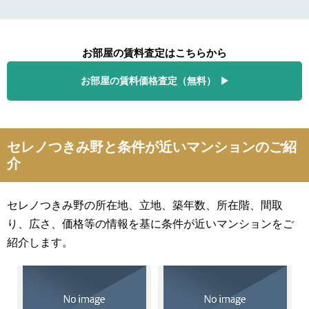
お部屋の賃料査定はこちらから
お部屋の賃料価格査定（無料）
セレノつきみ野と条件が近いマンションのご紹
介
セレノつきみ野の所在地、立地、築年数、所在階、間取
り、広さ、価格等の情報を基に条件が近いマンションをご
紹介します。