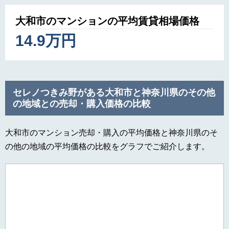
大和市のマンションの平均賃貸相場価格
14.9万円
セレノつきみ野がある大和市と神奈川県のその他
の地域との売却・購入価格の比較
大和市のマンション売却・購入の平均価格と神奈川県のそ
の他の地域の平均価格の比較をグラフでご紹介します。