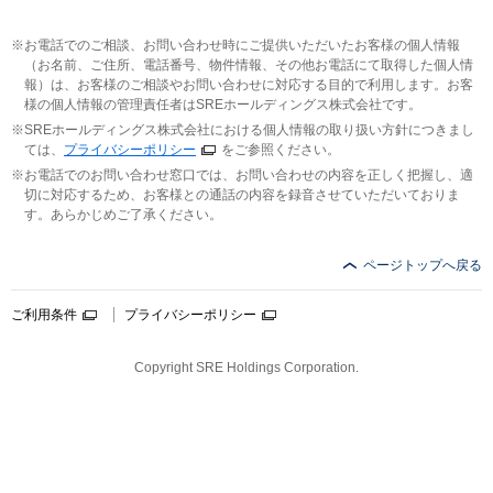
お電話でのご相談、お問い合わせ時にご提供いただいたお客様の個人情報
（お名前、ご住所、電話番号、物件情報、その他お電話にて取得した個人情
報）は、お客様のご相談やお問い合わせに対応する目的で利用します。お客
様の個人情報の管理責任者はSREホールディングス株式会社です。
SREホールディングス株式会社における個人情報の取り扱い方針につきまし
ては、
プライバシーポリシー
をご参照ください。
お電話でのお問い合わせ窓口では、お問い合わせの内容を正しく把握し、適
切に対応するため、お客様との通話の内容を録音させていただいておりま
す。あらかじめご了承ください。
ページトップへ戻る
ご利用条件
プライバシーポリシー
Copyright SRE Holdings Corporation.