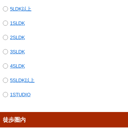
5LDK以上
1SLDK
2SLDK
3SLDK
4SLDK
5SLDK以上
1STUDIO
徒歩圏内