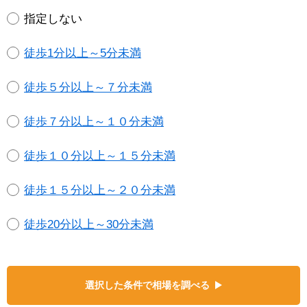
指定しない
徒歩1分以上～5分未満
徒歩５分以上～７分未満
徒歩７分以上～１０分未満
徒歩１０分以上～１５分未満
徒歩１５分以上～２０分未満
徒歩20分以上～30分未満
選択した条件で相場を調べる