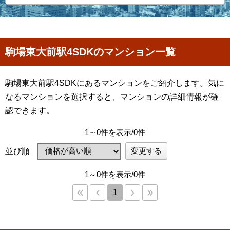
駒場東大前駅4SDKのマンション一覧
駒場東大前駅4SDKにあるマンションをご紹介します。気に
なるマンションを選択すると、マンションの詳細情報が確
認できます。
1～0件を表示/0件
変更する
並び順
1～0件を表示/0件
1