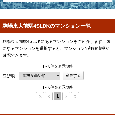
駒場東大前駅4SLDKのマンション一覧
駒場東大前駅4SLDKにあるマンションをご紹介します。気
になるマンションを選択すると、マンションの詳細情報が
確認できます。
1～0件を表示/0件
変更する
並び順
1～0件を表示/0件
1