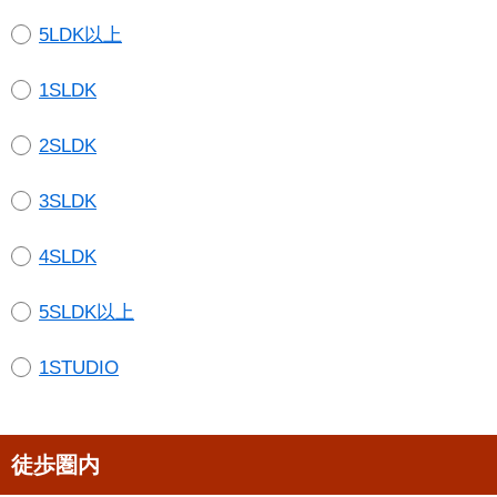
5LDK以上
1SLDK
2SLDK
3SLDK
4SLDK
5SLDK以上
1STUDIO
徒歩圏内