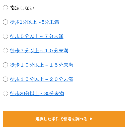
指定しない
徒歩1分以上～5分未満
徒歩５分以上～７分未満
徒歩７分以上～１０分未満
徒歩１０分以上～１５分未満
徒歩１５分以上～２０分未満
徒歩20分以上～30分未満
選択した条件で相場を調べる