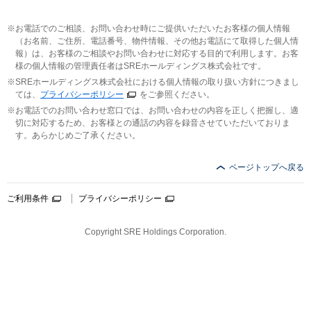
お電話でのご相談、お問い合わせ時にご提供いただいたお客様の個人情報
（お名前、ご住所、電話番号、物件情報、その他お電話にて取得した個人情
報）は、お客様のご相談やお問い合わせに対応する目的で利用します。お客
様の個人情報の管理責任者はSREホールディングス株式会社です。
SREホールディングス株式会社における個人情報の取り扱い方針につきまし
ては、
プライバシーポリシー
をご参照ください。
お電話でのお問い合わせ窓口では、お問い合わせの内容を正しく把握し、適
切に対応するため、お客様との通話の内容を録音させていただいておりま
す。あらかじめご了承ください。
ページトップへ戻る
ご利用条件
プライバシーポリシー
Copyright SRE Holdings Corporation.