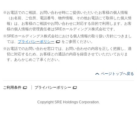
お電話でのご相談、お問い合わせ時にご提供いただいたお客様の個人情報
（お名前、ご住所、電話番号、物件情報、その他お電話にて取得した個人情
報）は、お客様のご相談やお問い合わせに対応する目的で利用します。お客
様の個人情報の管理責任者はSREホールディングス株式会社です。
SREホールディングス株式会社における個人情報の取り扱い方針につきまし
ては、
プライバシーポリシー
をご参照ください。
お電話でのお問い合わせ窓口では、お問い合わせの内容を正しく把握し、適
切に対応するため、お客様との通話の内容を録音させていただいておりま
す。あらかじめご了承ください。
ページトップへ戻る
ご利用条件
プライバシーポリシー
Copyright SRE Holdings Corporation.