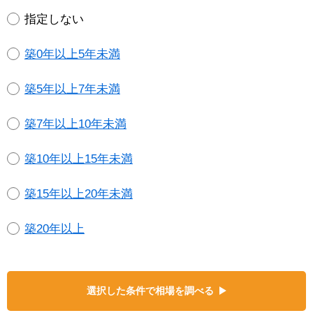
指定しない
築0年以上5年未満
築5年以上7年未満
築7年以上10年未満
築10年以上15年未満
築15年以上20年未満
築20年以上
選択した条件で相場を調べる