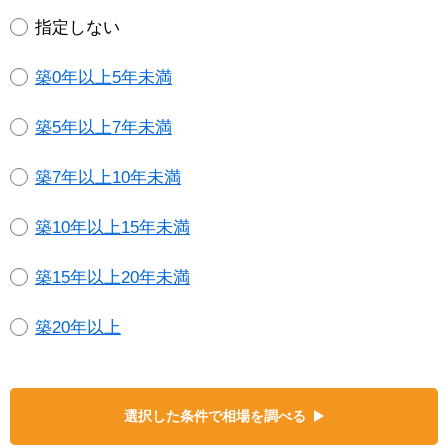
指定しない
築0年以上5年未満
築5年以上7年未満
築7年以上10年未満
築10年以上15年未満
築15年以上20年未満
築20年以上
選択した条件で相場を調べる