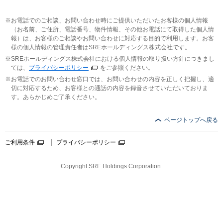
お電話でのご相談、お問い合わせ時にご提供いただいたお客様の個人情報
（お名前、ご住所、電話番号、物件情報、その他お電話にて取得した個人情
報）は、お客様のご相談やお問い合わせに対応する目的で利用します。お客
様の個人情報の管理責任者はSREホールディングス株式会社です。
SREホールディングス株式会社における個人情報の取り扱い方針につきまし
ては、
プライバシーポリシー
をご参照ください。
お電話でのお問い合わせ窓口では、お問い合わせの内容を正しく把握し、適
切に対応するため、お客様との通話の内容を録音させていただいておりま
す。あらかじめご了承ください。
ページトップへ戻る
ご利用条件
プライバシーポリシー
Copyright SRE Holdings Corporation.