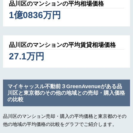
品川区のマンションの平均相場価格
1億0836万円
品川区のマンションの平均賃貸相場価格
27.1万円
マイキャッスル不動前３GreenAvenueがある品
川区と東京都のその他の地域との売却・購入価格
の比較
品川区のマンション売却・購入の平均価格と東京都のその
他の地域の平均価格の比較をグラフでご紹介します。