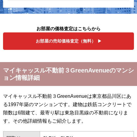
お部屋の価格査定はこちらから
お部屋の売却価格査定（無料）
マイキャッスル不動前３GreenAvenueのマンシ
ョン情報詳細
マイキャッスル不動前３GreenAvenueは東京都品川区にあ
る1997年築のマンションです。建物は鉄筋コンクリートで
階数は6階建て、最寄り駅は東急目黒線の不動前になりま
す。その他詳細情報もご紹介します。