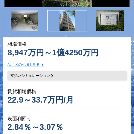
相場価格
8,947万円～1億4250万円
品川区の相場を見る
支払いシミュレーション
賃貸相場価格
22.9～33.7万円/月
表面利回り
2.84％～3.07％