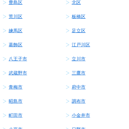
豊島区
北区
荒川区
板橋区
練馬区
足立区
葛飾区
江戸川区
八王子市
立川市
武蔵野市
三鷹市
青梅市
府中市
昭島市
調布市
町田市
小金井市