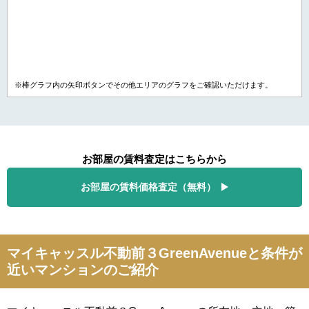
※棒グラフ内の矢印ボタンでその他エリアのグラフをご確認いただけます。
お部屋の賃料査定はこちらから
お部屋の賃料価格査定（無料）
マイキャッスル不動前３GreenAvenueと条件が
近いマンションのご紹介