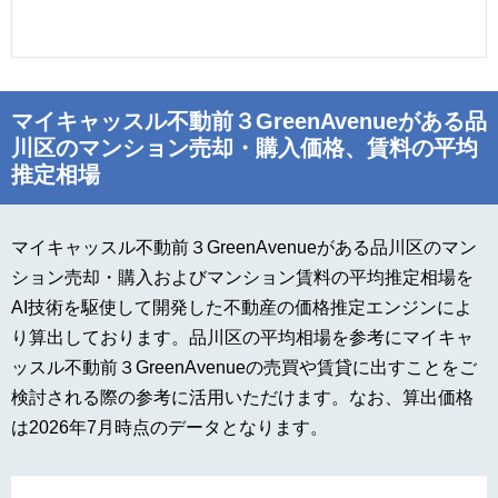
マイキャッスル不動前３GreenAvenueがある品
川区のマンション売却・購入価格、賃料の平均
推定相場
マイキャッスル不動前３GreenAvenueがある品川区のマン
ション売却・購入およびマンション賃料の平均推定相場を
AI技術を駆使して開発した不動産の価格推定エンジンによ
り算出しております。品川区の平均相場を参考にマイキャ
ッスル不動前３GreenAvenueの売買や賃貸に出すことをご
検討される際の参考に活用いただけます。なお、算出価格
は2026年7月時点のデータとなります。