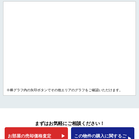
※棒グラフ内の矢印ボタンでその他エリアのグラフをご確認いただけます。
まずはお気軽にご相談ください！
お部屋の売却価格査定
この物件の購入に関するご