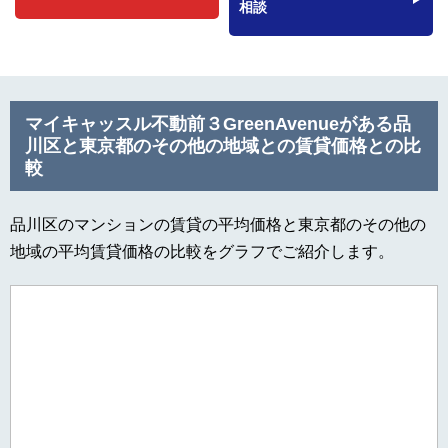
相談
マイキャッスル不動前３GreenAvenueがある品
川区と東京都のその他の地域との賃貸価格との比
較
品川区のマンションの賃貸の平均価格と東京都のその他の
地域の平均賃貸価格の比較をグラフでご紹介します。