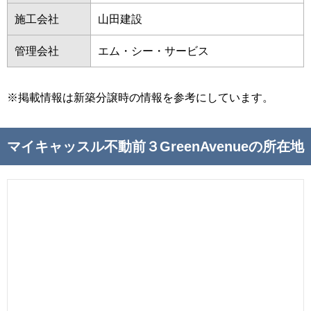
施工会社
山田建設
管理会社
エム・シー・サービス
※掲載情報は新築分譲時の情報を参考にしています。
マイキャッスル不動前３GreenAvenueの所在地