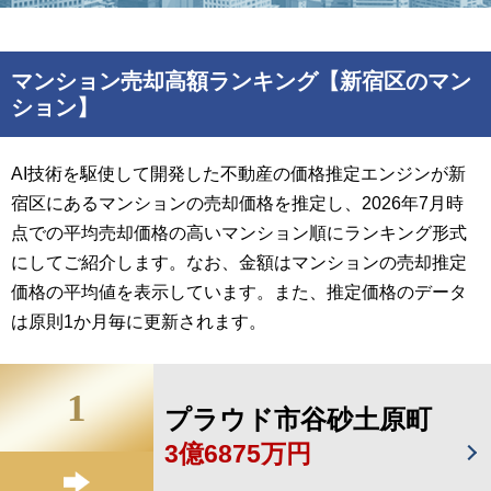
マンション売却高額ランキング【新宿区のマン
ション】
AI技術を駆使して開発した不動産の価格推定エンジンが新
宿区にあるマンションの売却価格を推定し、2026年7月時
点での平均売却価格の高いマンション順にランキング形式
にしてご紹介します。なお、金額はマンションの売却推定
価格の平均値を表示しています。また、推定価格のデータ
は原則1か月毎に更新されます。
1
プラウド市谷砂土原町
3億6875万円