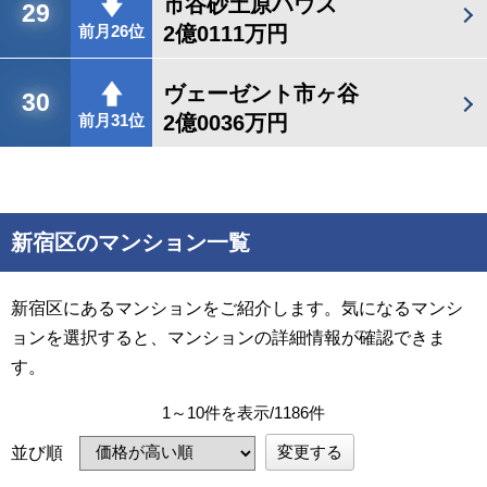
市谷砂土原ハウス
29
2億0111万円
前月26位
ヴェーゼント市ヶ谷
30
2億0036万円
前月31位
新宿区のマンション一覧
新宿区にあるマンションをご紹介します。気になるマンシ
ョンを選択すると、マンションの詳細情報が確認できま
す。
1～10件を表示/1186件
変更する
並び順