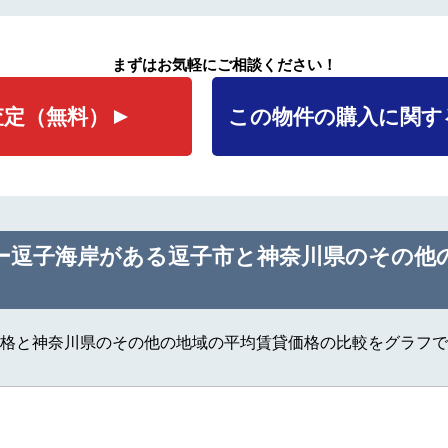
まずはお気軽にご相談ください！
査定
（無料）
この物件の購入に関す
ー逗子海岸がある逗子市と神奈川県のその他
格と神奈川県のその他の地域の平均賃貸価格の比較をグラフで