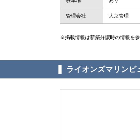
駐車場
あり
管理会社
大京管理
※掲載情報は新築分譲時の情報を参
ライオンズマリンビ