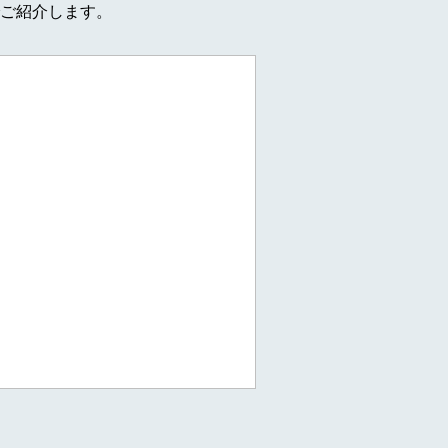
ご紹介します。