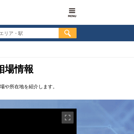
エリア・駅
相場情報
場や所在地を紹介します。