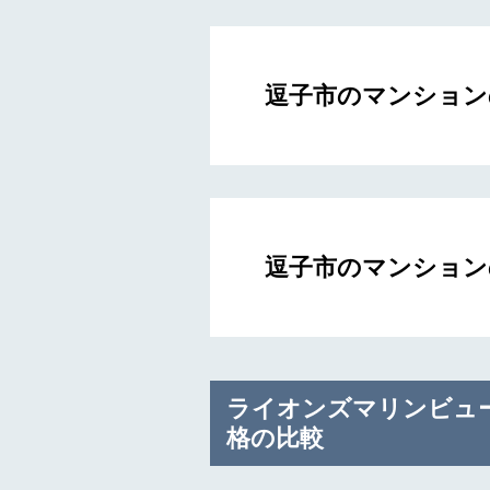
逗子市のマンション
逗子市のマンション
ライオンズマリンビュ
格の比較