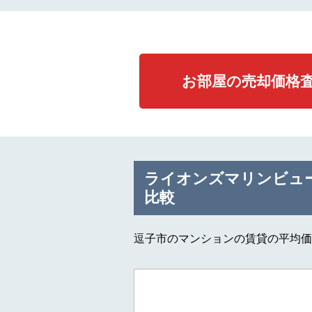
お部屋の売却価格
ライオンズマリンビュ
比較
逗子市のマンションの賃貸の平均価