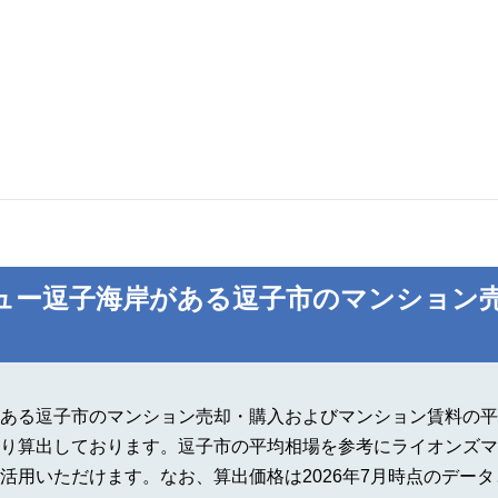
ュー逗子海岸がある逗子市のマンション
ある逗子市のマンション売却・購入およびマンション賃料の平
り算出しております。逗子市の平均相場を参考にライオンズマ
活用いただけます。なお、算出価格は2026年7月時点のデー