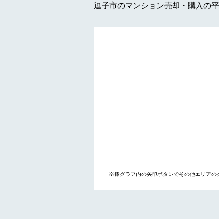
逗子市のマンション売却・購入の平
※棒グラフ内の矢印ボタンでその他エリアの