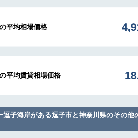
4,
の平均相場価格
1
の平均賃貸相場価格
ー逗子海岸がある逗子市と神奈川県のその他