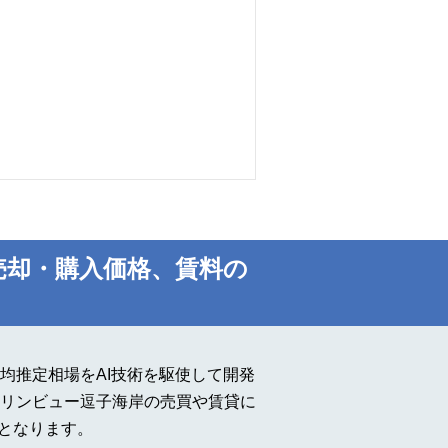
売却・購入価格、賃料の
均推定相場をAI技術を駆使して開発
リンビュー逗子海岸の売買や賃貸に
タとなります。