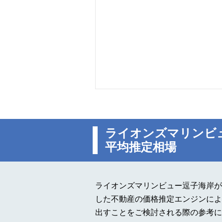
ライオンズマリンビ
平均推定相場
ライオンズマリンビュー逗子海岸が
した不動産の価格推定エンジンによ
出すことをご検討される際の参考に