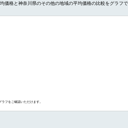
均価格と神奈川県のその他の地域の平均価格の比較をグラフで
グラフをご確認いただけます。