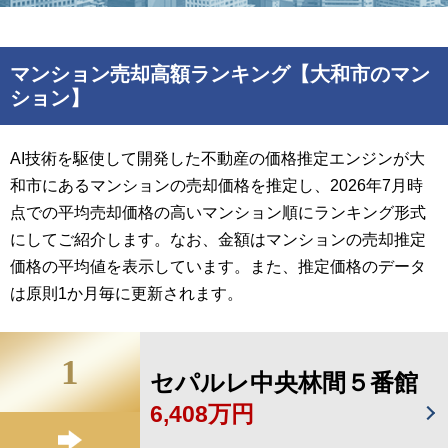
マンション売却高額ランキング【大和市のマン
ション】
AI技術を駆使して開発した不動産の価格推定エンジンが大
和市にあるマンションの売却価格を推定し、2026年7月時
点での平均売却価格の高いマンション順にランキング形式
にしてご紹介します。なお、金額はマンションの売却推定
価格の平均値を表示しています。また、推定価格のデータ
は原則1か月毎に更新されます。
1
セパルレ中央林間５番館
6,408万円