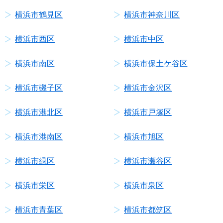
横浜市鶴見区
横浜市神奈川区
横浜市西区
横浜市中区
横浜市南区
横浜市保土ケ谷区
横浜市磯子区
横浜市金沢区
横浜市港北区
横浜市戸塚区
横浜市港南区
横浜市旭区
横浜市緑区
横浜市瀬谷区
横浜市栄区
横浜市泉区
横浜市青葉区
横浜市都筑区