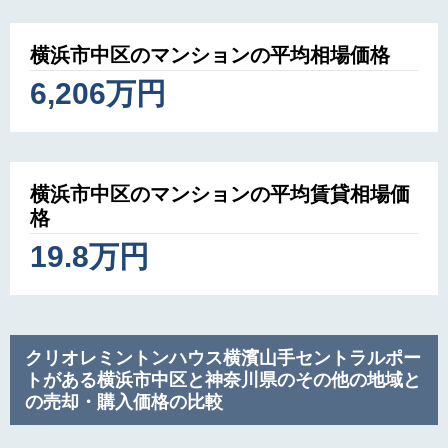
横浜市中区のマンションの平均相場価格
6,206万円
横浜市中区のマンションの平均賃貸相場価
格
19.8万円
クリオレミントンハウス横濱山手セントラルポー
トがある横浜市中区と神奈川県のその他の地域と
の売却・購入価格の比較