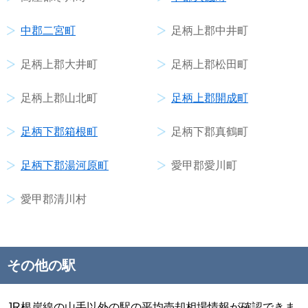
中郡二宮町
足柄上郡中井町
足柄上郡大井町
足柄上郡松田町
足柄上郡山北町
足柄上郡開成町
足柄下郡箱根町
足柄下郡真鶴町
足柄下郡湯河原町
愛甲郡愛川町
愛甲郡清川村
その他の駅
JR根岸線の山手以外の駅の平均売却相場情報が確認できま