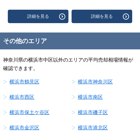
詳細を見る
詳細を見る
その他のエリア
神奈川県の横浜市中区以外のエリアの平均売却相場情報が
確認できます。
横浜市鶴見区
横浜市神奈川区
横浜市西区
横浜市南区
横浜市保土ケ谷区
横浜市磯子区
横浜市金沢区
横浜市港北区