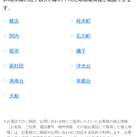
す。
横浜
桜木町
関内
石川町
根岸
磯子
新杉田
洋光台
港南台
本郷台
大船
お電話でのご相談、お問い合わせ時にご提供いただいたお客様の個人情報
（お名前、ご住所、電話番号、物件情報、その他お電話にて取得した個人情
報）は、お客様のご相談やお問い合わせに対応する目的で利用します。お客