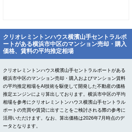
クリオレミントンハウス横濱山手セントラルポ
ートがある横浜市中区のマンション売却・購入
価格、賃料の平均推定相場
クリオレミントンハウス横濱山手セントラルポートがある
横浜市中区のマンション売却・購入およびマンション賃料
の平均推定相場をAI技術を駆使して開発した不動産の価格
推定エンジンにより算出しております。横浜市中区の平均
相場を参考にクリオレミントンハウス横濱山手セントラル
ポートの売買や賃貸に出すことをご検討される際の参考に
活用いただけます。なお、算出価格は2026年7月時点のデ
ータとなります。