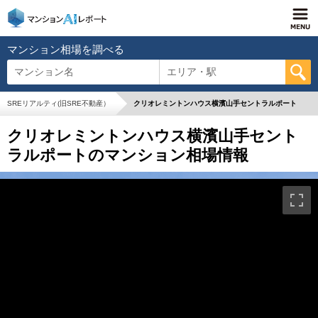
マンション相場を調べる
マンション名
エリア・駅
SREリアルティ(旧SRE不動産）
クリオレミントンハウス横濱山手セントラルポート
クリオレミントンハウス横濱山手セント
ラルポートのマンション相場情報