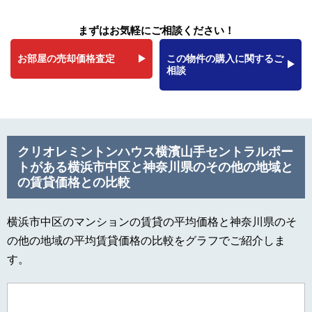
まずはお気軽にご相談ください！
お部屋の売却価格査定
この物件の購入に関するご
相談
クリオレミントンハウス横濱山手セントラルポー
トがある横浜市中区と神奈川県のその他の地域と
の賃貸価格との比較
横浜市中区のマンションの賃貸の平均価格と神奈川県のそ
の他の地域の平均賃貸価格の比較をグラフでご紹介しま
す。