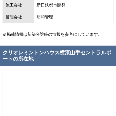
施工会社
新日鉄都市開発
管理会社
明和管理
※掲載情報は新築分譲時の情報を参考にしています。
クリオレミントンハウス横濱山手セントラルポ
ートの所在地