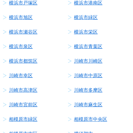
横浜市戸塚区
横浜市港南区
横浜市旭区
横浜市緑区
横浜市瀬谷区
横浜市栄区
横浜市泉区
横浜市青葉区
横浜市都筑区
川崎市川崎区
川崎市幸区
川崎市中原区
川崎市高津区
川崎市多摩区
川崎市宮前区
川崎市麻生区
相模原市緑区
相模原市中央区