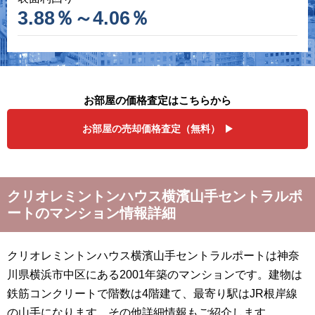
3.88％～4.06％
お部屋の価格査定はこちらから
お部屋の売却価格査定（無料）
クリオレミントンハウス横濱山手セントラルポ
ートのマンション情報詳細
クリオレミントンハウス横濱山手セントラルポートは神奈
川県横浜市中区にある2001年築のマンションです。建物は
鉄筋コンクリートで階数は4階建て、最寄り駅はJR根岸線
の山手になります。その他詳細情報もご紹介します。