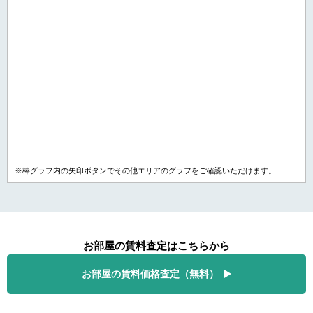
※棒グラフ内の矢印ボタンでその他エリアのグラフをご確認いただけます。
お部屋の賃料査定はこちらから
お部屋の賃料価格査定（無料）