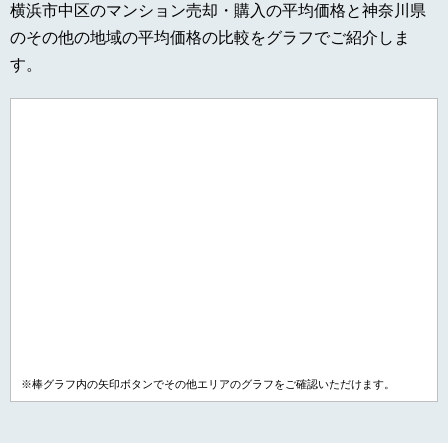
横浜市中区のマンション売却・購入の平均価格と神奈川県
のその他の地域の平均価格の比較をグラフでご紹介しま
す。
※棒グラフ内の矢印ボタンでその他エリアのグラフをご確認いただけます。