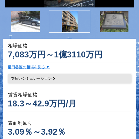
相場価格
7,083万円～1億3110万円
世田谷区の相場を見る
支払いシミュレーション
賃貸相場価格
18.3～42.9万円/月
表面利回り
3.09％～3.92％