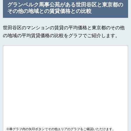
グランベルク馬事公苑がある世田谷区と東京都の
その他の地域との賃貸価格との比較
世田谷区のマンションの賃貸の平均価格と東京都のその他
の地域の平均賃貸価格の比較をグラフでご紹介します。
※棒グラフ内の矢印ボタンでその他エリアのグラフをご確認いただけます。