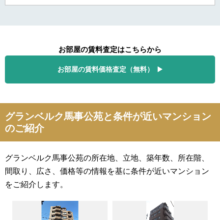
お部屋の賃料査定はこちらから
お部屋の賃料価格査定（無料）
グランベルク馬事公苑と条件が近いマンション
のご紹介
グランベルク馬事公苑の所在地、立地、築年数、所在階、
間取り、広さ、価格等の情報を基に条件が近いマンション
をご紹介します。