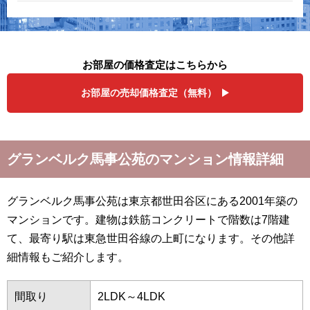
お部屋の価格査定はこちらから
お部屋の売却価格査定（無料）
グランベルク馬事公苑のマンション情報詳細
グランベルク馬事公苑は東京都世田谷区にある2001年築の
マンションです。建物は鉄筋コンクリートで階数は7階建
て、最寄り駅は東急世田谷線の上町になります。その他詳
細情報もご紹介します。
間取り
2LDK～4LDK