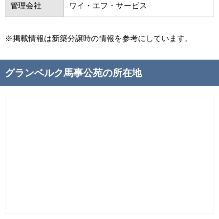
管理会社
ワイ・エフ・サービス
※掲載情報は新築分譲時の情報を参考にしています。
グランベルク馬事公苑の所在地