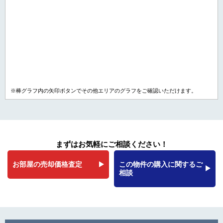
※棒グラフ内の矢印ボタンでその他エリアのグラフをご確認いただけます。
まずはお気軽にご相談ください！
お部屋の売却価格査定
この物件の購入に関するご
相談