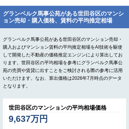
グランベルク馬事公苑がある世田谷区のマンシ
ョン売却・購入価格、賃料の平均推定相場
グランベルク馬事公苑がある世田谷区のマンション売却・
購入およびマンション賃料の平均推定相場をAI技術を駆使
して開発した不動産の価格推定エンジンにより算出してお
ります。世田谷区の平均相場を参考にグランベルク馬事公
苑の売買や賃貸に出すことをご検討される際の参考に活用
いただけます。なお、算出価格は2026年7月時点のデータ
となります。
世田谷区のマンションの平均相場価格
9,637万円