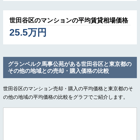
世田谷区のマンションの平均賃貸相場価格
25.5万円
グランベルク馬事公苑がある世田谷区と東京都の
その他の地域との売却・購入価格の比較
世田谷区のマンション売却・購入の平均価格と東京都のそ
の他の地域の平均価格の比較をグラフでご紹介します。