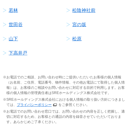
若林
松陰神社前
世田谷
宮の坂
山下
松原
下高井戸
お電話でのご相談、お問い合わせ時にご提供いただいたお客様の個人情報
（お名前、ご住所、電話番号、物件情報、その他お電話にて取得した個人情
報）は、お客様のご相談やお問い合わせに対応する目的で利用します。お客
様の個人情報の管理責任者はSREホールディングス株式会社です。
SREホールディングス株式会社における個人情報の取り扱い方針につきまし
ては、
プライバシーポリシー
をご参照ください。
お電話でのお問い合わせ窓口では、お問い合わせの内容を正しく把握し、適
切に対応するため、お客様との通話の内容を録音させていただいておりま
す。あらかじめご了承ください。