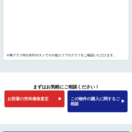
※棒グラフ内の矢印ボタンでその他エリアのグラフをご確認いただけます。
まずはお気軽にご相談ください！
お部屋の売却価格査定
この物件の購入に関するご
相談