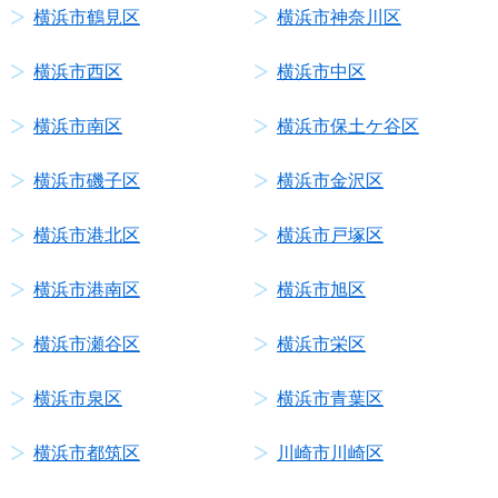
横浜市鶴見区
横浜市神奈川区
横浜市西区
横浜市中区
横浜市南区
横浜市保土ケ谷区
横浜市磯子区
横浜市金沢区
横浜市港北区
横浜市戸塚区
横浜市港南区
横浜市旭区
横浜市瀬谷区
横浜市栄区
横浜市泉区
横浜市青葉区
横浜市都筑区
川崎市川崎区