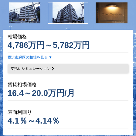
相場価格
4,786万円～5,782万円
横浜市緑区の相場を見る
支払いシミュレーション
賃貸相場価格
16.4～20.0万円/月
表面利回り
4.1％～4.14％