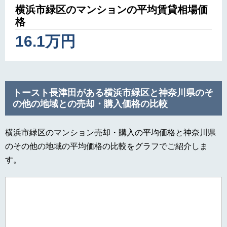
横浜市緑区のマンションの平均賃貸相場価
格
16.1万円
トースト長津田がある横浜市緑区と神奈川県のそ
の他の地域との売却・購入価格の比較
横浜市緑区のマンション売却・購入の平均価格と神奈川県
のその他の地域の平均価格の比較をグラフでご紹介しま
す。