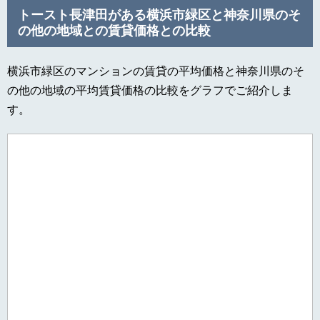
トースト長津田がある横浜市緑区と神奈川県のそ
の他の地域との賃貸価格との比較
横浜市緑区のマンションの賃貸の平均価格と神奈川県のそ
の他の地域の平均賃貸価格の比較をグラフでご紹介しま
す。