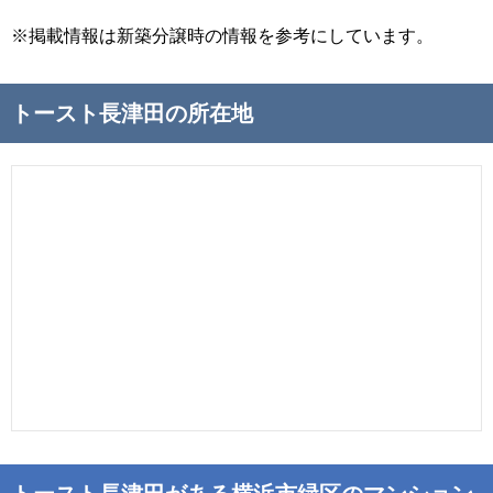
※掲載情報は新築分譲時の情報を参考にしています。
トースト長津田の所在地