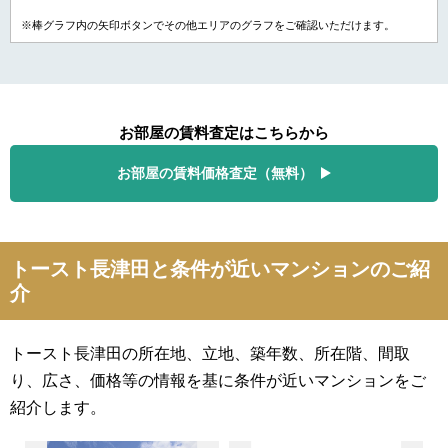
※棒グラフ内の矢印ボタンでその他エリアのグラフをご確認いただけます。
お部屋の賃料査定はこちらから
お部屋の賃料価格査定（無料）
トースト長津田と条件が近いマンションのご紹
介
トースト長津田の所在地、立地、築年数、所在階、間取
り、広さ、価格等の情報を基に条件が近いマンションをご
紹介します。