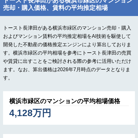
トースト長津田がある横浜市緑区のマンション
売却・購入価格、賃料の平均推定相場
トースト長津田がある横浜市緑区のマンション売却・購入
およびマンション賃料の平均推定相場をAI技術を駆使して
開発した不動産の価格推定エンジンにより算出しておりま
す。横浜市緑区の平均相場を参考にトースト長津田の売買
や賃貸に出すことをご検討される際の参考に活用いただけ
ます。なお、算出価格は2026年7月時点のデータとなりま
す。
横浜市緑区のマンションの平均相場価格
4,128万円