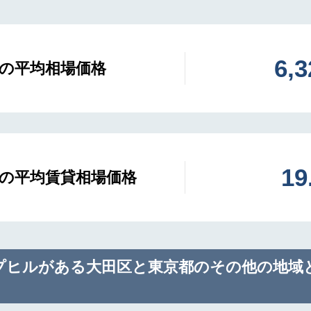
6,
の平均相場価格
1
の平均賃貸相場価格
プヒルがある大田区と東京都のその他の地域