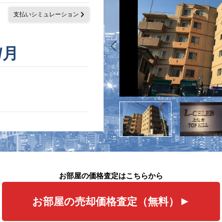
支払いシミュレーション
/月
お部屋の価格査定はこちらから
お部屋の売却価格査定（無料）