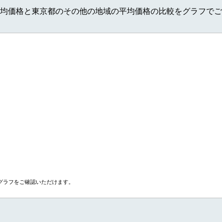
均価格と東京都のその他の地域の平均価格の比較をグラフでご
グラフをご確認いただけます。