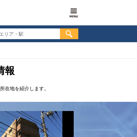
エリア・駅
情報
所在地を紹介します。