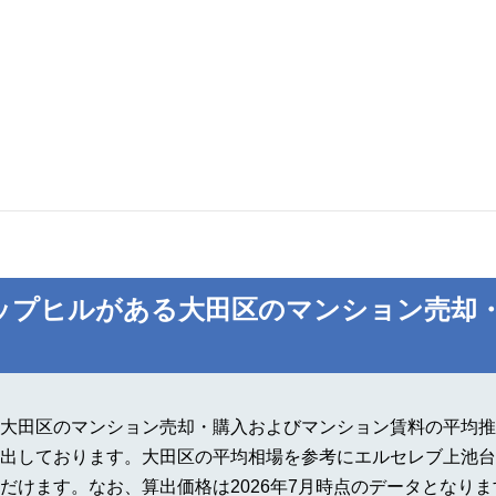
ップヒルがある大田区のマンション売却
大田区のマンション売却・購入およびマンション賃料の平均推
出しております。大田区の平均相場を参考にエルセレブ上池台
だけます。なお、算出価格は2026年7月時点のデータとなりま