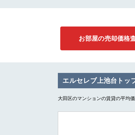
お部屋の売却価格
エルセレブ上池台トッ
大田区のマンションの賃貸の平均価