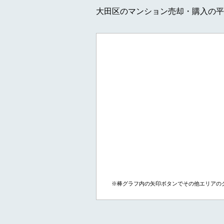
大田区のマンション売却・購入の平
※棒グラフ内の矢印ボタンでその他エリアの