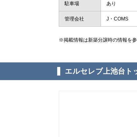
駐車場
あり
管理会社
J・COMS
※掲載情報は新築分譲時の情報を参
エルセレブ上池台ト