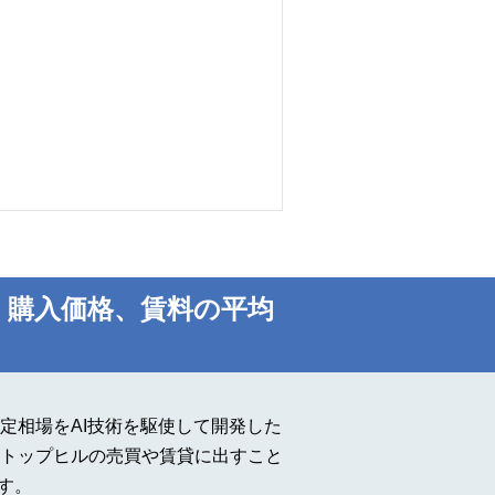
・購入価格、賃料の平均
定相場をAI技術を駆使して開発した
トップヒルの売買や賃貸に出すこと
す。