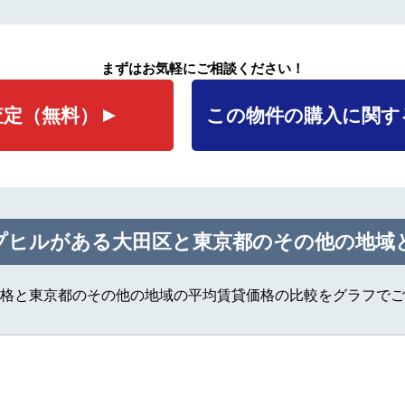
まずはお気軽にご相談ください！
査定
（無料）
この物件の購入に関す
プヒルがある大田区と東京都のその他の地域
格と東京都のその他の地域の平均賃貸価格の比較をグラフでご