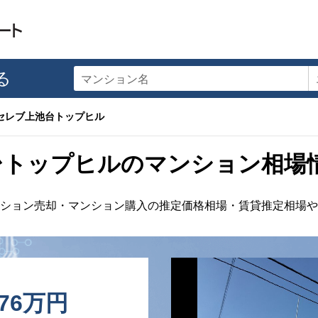
る
マンション名
セレブ上池台トップヒル
台トップヒルのマンション相場
ション売却・マンション購入の推定価格相場・賃貸推定相場や
376万円