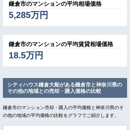
鎌倉市のマンションの平均相場価格
5,285万円
鎌倉市のマンションの平均賃貸相場価格
18.5万円
シティハウス鎌倉大船がある鎌倉市と神奈川県の
その他の地域との売却・購入価格の比較
鎌倉市のマンション売却・購入の平均価格と神奈川県のそ
の他の地域の平均価格の比較をグラフでご紹介します。