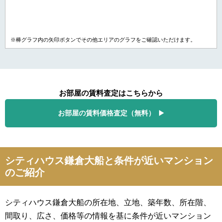
※棒グラフ内の矢印ボタンでその他エリアのグラフをご確認いただけます。
お部屋の賃料査定はこちらから
お部屋の賃料価格査定（無料）
シティハウス鎌倉大船と条件が近いマンション
のご紹介
シティハウス鎌倉大船の所在地、立地、築年数、所在階、
間取り、広さ、価格等の情報を基に条件が近いマンション