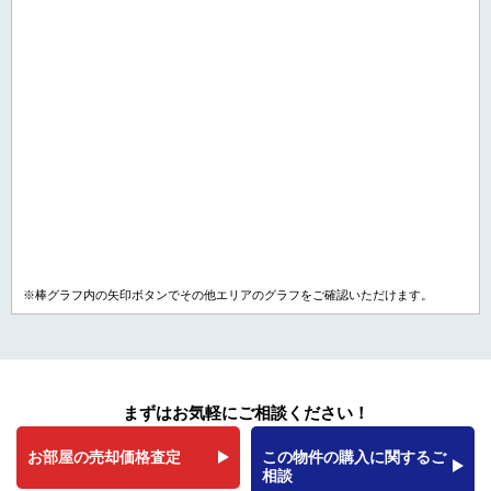
※棒グラフ内の矢印ボタンでその他エリアのグラフをご確認いただけます。
まずはお気軽にご相談ください！
お部屋の売却価格査定
この物件の購入に関するご
相談