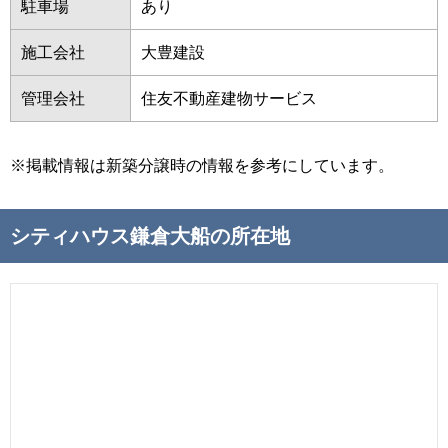
駐車場
あり
施工会社
大豊建設
管理会社
住友不動産建物サービス
※掲載情報は新築分譲時の情報を参考にしています。
シティハウス鎌倉大船の所在地