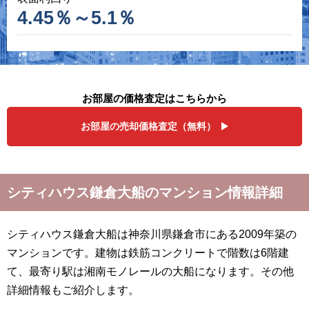
4.45％～5.1％
お部屋の価格査定はこちらから
お部屋の売却価格査定（無料）
シティハウス鎌倉大船のマンション情報詳細
シティハウス鎌倉大船は神奈川県鎌倉市にある2009年築の
マンションです。建物は鉄筋コンクリートで階数は6階建
て、最寄り駅は湘南モノレールの大船になります。その他
詳細情報もご紹介します。