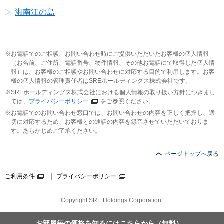
湘南江の島
お電話でのご相談、お問い合わせ時にご提供いただいたお客様の個人情報
（お名前、ご住所、電話番号、物件情報、その他お電話にて取得した個人情
報）は、お客様のご相談やお問い合わせに対応する目的で利用します。お客
様の個人情報の管理責任者はSREホールディングス株式会社です。
SREホールディングス株式会社における個人情報の取り扱い方針につきまし
ては、
プライバシーポリシー
をご参照ください。
お電話でのお問い合わせ窓口では、お問い合わせの内容を正しく把握し、適
切に対応するため、お客様との通話の内容を録音させていただいておりま
す。あらかじめご了承ください。
ページトップへ戻る
ご利用条件
プライバシーポリシー
Copyright SRE Holdings Corporation.
お部屋毎の価格を
知るにはこちらから
（無料）