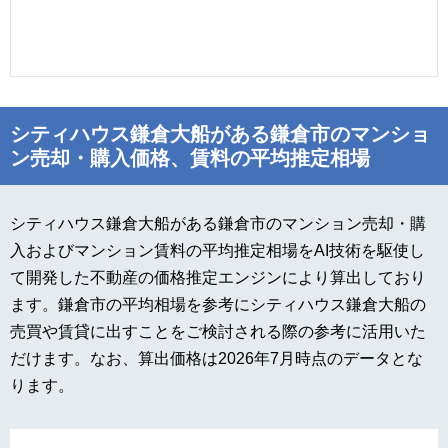
シティハウス鎌倉大船がある鎌倉市のマンショ
ン売却・購入価格、賃料の平均推定相場
シティハウス鎌倉大船がある鎌倉市のマンション売却・購
入およびマンション賃料の平均推定相場をAI技術を駆使し
て開発した不動産の価格推定エンジンにより算出しており
ます。鎌倉市の平均相場を参考にシティハウス鎌倉大船の
売買や賃貸に出すことをご検討される際の参考に活用いた
だけます。なお、算出価格は2026年7月時点のデータとな
ります。