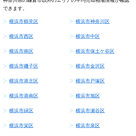
神奈川県の鎌倉市以外のエリアの平均売却相場情報が確認
できます。
横浜市鶴見区
横浜市神奈川区
横浜市西区
横浜市中区
横浜市南区
横浜市保土ケ谷区
横浜市磯子区
横浜市金沢区
横浜市港北区
横浜市戸塚区
横浜市港南区
横浜市旭区
横浜市緑区
横浜市瀬谷区
横浜市栄区
横浜市泉区