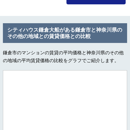
シティハウス鎌倉大船がある鎌倉市と神奈川県の
その他の地域との賃貸価格との比較
鎌倉市のマンションの賃貸の平均価格と神奈川県のその他
の地域の平均賃貸価格の比較をグラフでご紹介します。