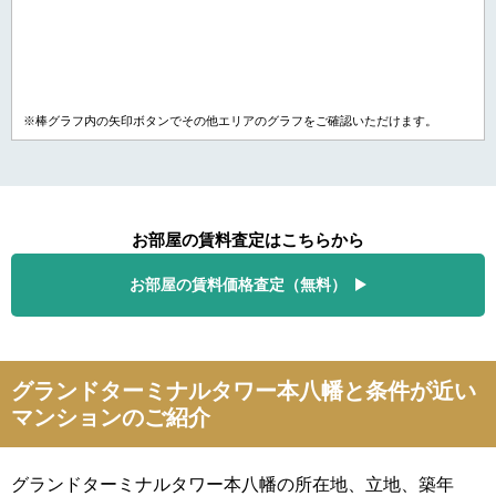
※棒グラフ内の矢印ボタンでその他エリアのグラフをご確認いただけます。
お部屋の賃料査定はこちらから
お部屋の賃料価格査定（無料）
グランドターミナルタワー本八幡と条件が近い
マンションのご紹介
グランドターミナルタワー本八幡の所在地、立地、築年