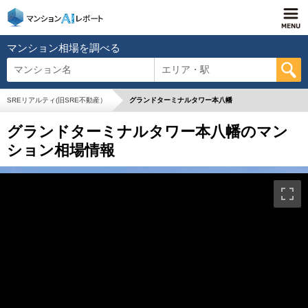
マンション相場を調べる
マンション名
エリア・駅
SREリアルティ(旧SRE不動産）
グランドターミナルタワー本八幡
グランドターミナルタワー本八幡のマン
ション相場情報