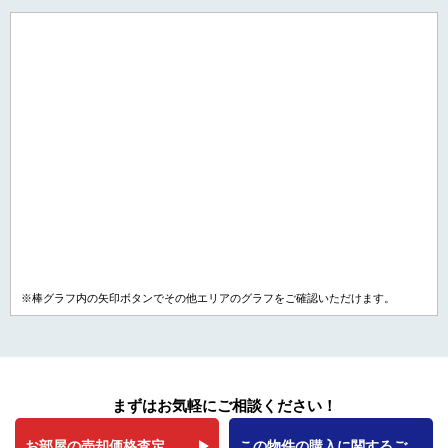
※棒グラフ内の矢印ボタンでその他エリアのグラフをご確認いただけます。
まずはお気軽にご相談ください！
お部屋の売却価格査定
この物件の購入に関するご