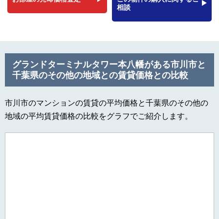
相談
グランドターミナルタワー本八幡がある市川市と
千葉県のその他の地域との賃貸価格との比較
市川市のマンションの賃貸の平均価格と千葉県のその他の
地域の平均賃貸価格の比較をグラフでご紹介します。