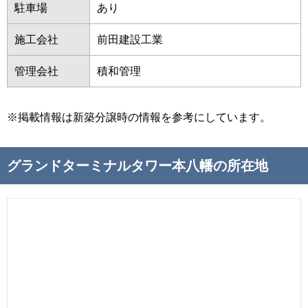
駐車場
あり
施工会社
前田建設工業
管理会社
積和管理
※掲載情報は新築分譲時の情報を参考にしています。
グランドターミナルタワー本八幡の所在地