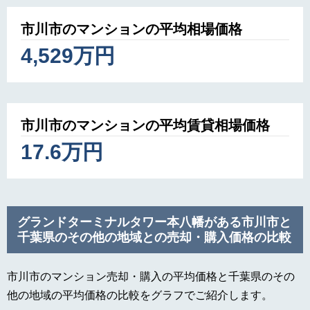
市川市のマンションの平均相場価格
4,529万円
市川市のマンションの平均賃貸相場価格
17.6万円
グランドターミナルタワー本八幡がある市川市と
千葉県のその他の地域との売却・購入価格の比較
市川市のマンション売却・購入の平均価格と千葉県のその
他の地域の平均価格の比較をグラフでご紹介します。