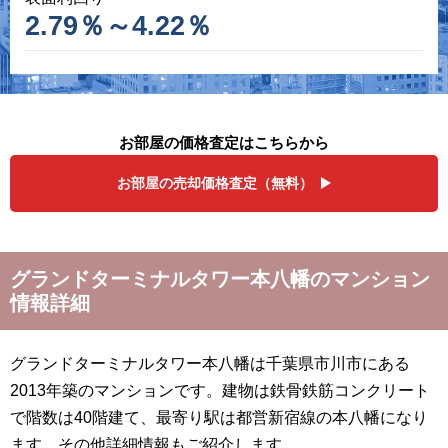
2.79％～4.22％
お部屋の価格査定はこちらから
お部屋の売却価格査定（無料）
グランドターミナルタワー本八幡のマンション
情報詳細
グランドターミナルタワー本八幡は千葉県市川市にある
2013年築のマンションです。建物は鉄骨鉄筋コンクリート
で階数は40階建て、最寄り駅は都営新宿線の本八幡になり
ます。その他詳細情報もご紹介します。