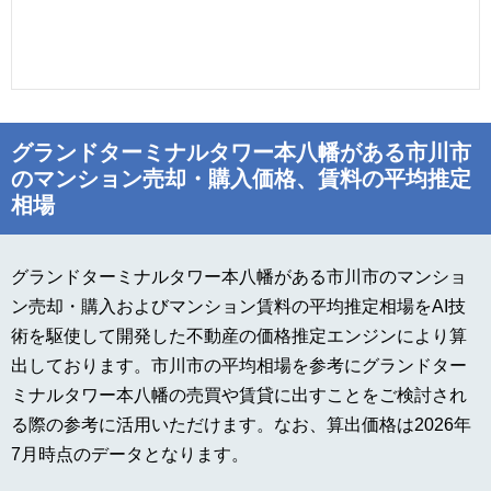
グランドターミナルタワー本八幡がある市川市
のマンション売却・購入価格、賃料の平均推定
相場
グランドターミナルタワー本八幡がある市川市のマンショ
ン売却・購入およびマンション賃料の平均推定相場をAI技
術を駆使して開発した不動産の価格推定エンジンにより算
出しております。市川市の平均相場を参考にグランドター
ミナルタワー本八幡の売買や賃貸に出すことをご検討され
る際の参考に活用いただけます。なお、算出価格は2026年
7月時点のデータとなります。