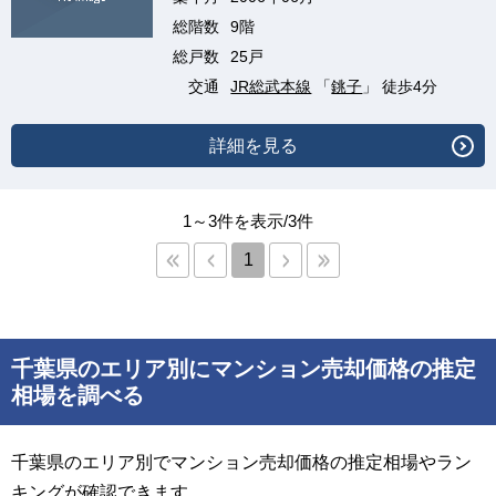
総階数
9階
総戸数
25戸
交通
JR総武本線
「
銚子
」 徒歩4分
詳細を見る
1～3件を表示/3件
1
千葉県のエリア別にマンション売却価格の推定
相場を調べる
千葉県のエリア別でマンション売却価格の推定相場やラン
キングが確認できます。