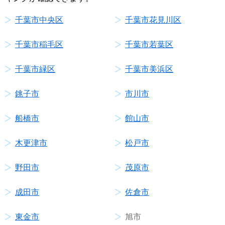
千葉市中央区
千葉市花見川区
千葉市稲毛区
千葉市若葉区
千葉市緑区
千葉市美浜区
銚子市
市川市
船橋市
館山市
木更津市
松戸市
野田市
茂原市
成田市
佐倉市
東金市
旭市