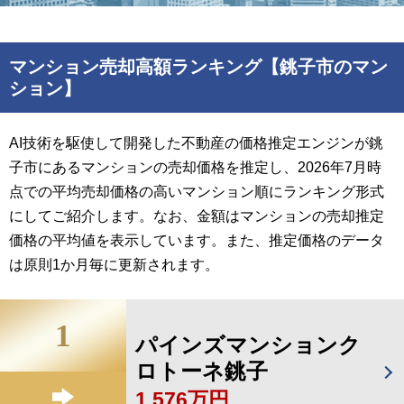
マンション売却高額ランキング【銚子市のマン
ション】
AI技術を駆使して開発した不動産の価格推定エンジンが銚
子市にあるマンションの売却価格を推定し、2026年7月時
点での平均売却価格の高いマンション順にランキング形式
にしてご紹介します。なお、金額はマンションの売却推定
価格の平均値を表示しています。また、推定価格のデータ
は原則1か月毎に更新されます。
1
パインズマンションク
ロトーネ銚子
1,576万円