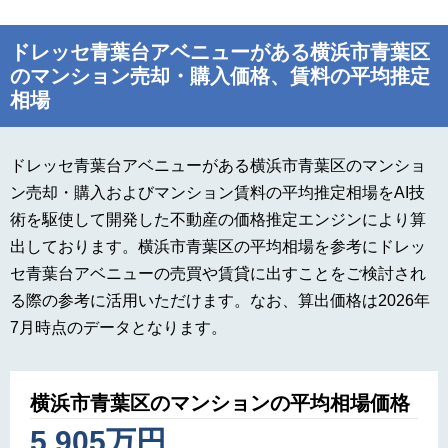
ドレッセ青葉台アベニューがある横浜市青葉区
のマンション売却・購入価格、賃料の平均推定
相場
ドレッセ青葉台アベニューがある横浜市青葉区のマンショ
ン売却・購入およびマンション賃料の平均推定相場をAI技
術を駆使して開発した不動産の価格推定エンジンにより算
出しております。横浜市青葉区の平均相場を参考にドレッ
セ青葉台アベニューの売買や賃貸に出すことをご検討され
る際の参考に活用いただけます。なお、算出価格は2026年
7月時点のデータとなります。
横浜市青葉区のマンションの平均相場価格
5,905万円