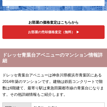
お部屋の価格査定はこちらから
お部屋の売却価格査定（無料）
ドレッセ青葉台アベニューのマンション情報詳
細
ドレッセ青葉台アベニューは神奈川県横浜市青葉区にある
2014年築のマンションです。建物は鉄筋コンクリートで階
数は6階建て、最寄り駅は東急田園都市線の青葉台になりま
す。その他詳細情報もご紹介します。