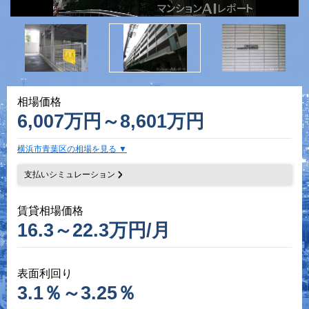
相場価格
6,007万円～8,601万円
横浜市青葉区の相場を見る
支払いシミュレーション
賃貸相場価格
16.3～22.3万円/月
表面利回り
3.1％～3.25％