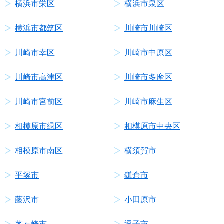
横浜市栄区
横浜市泉区
横浜市都筑区
川崎市川崎区
川崎市幸区
川崎市中原区
川崎市高津区
川崎市多摩区
川崎市宮前区
川崎市麻生区
相模原市緑区
相模原市中央区
相模原市南区
横須賀市
平塚市
鎌倉市
藤沢市
小田原市