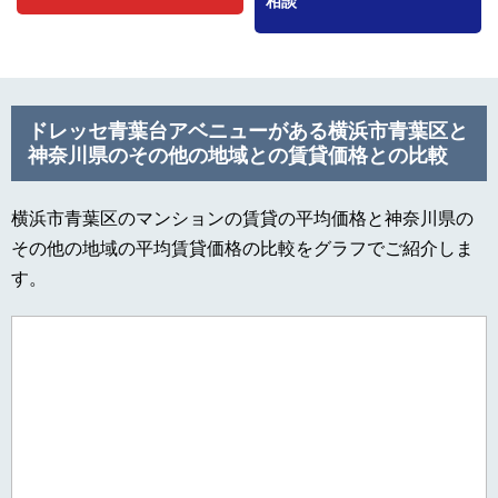
相談
ドレッセ青葉台アベニューがある横浜市青葉区と
神奈川県のその他の地域との賃貸価格との比較
横浜市青葉区のマンションの賃貸の平均価格と神奈川県の
その他の地域の平均賃貸価格の比較をグラフでご紹介しま
す。