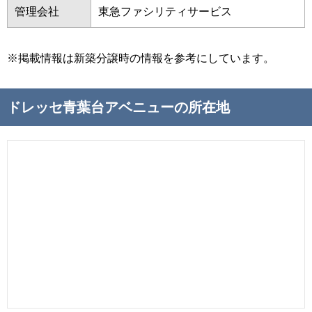
管理会社
東急ファシリティサービス
※掲載情報は新築分譲時の情報を参考にしています。
ドレッセ青葉台アベニューの所在地