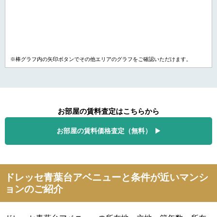
※棒グラフ内の矢印ボタンでその他エリアのグラフをご確認いただけます。
お部屋の賃料査定はこちらから
お部屋の賃料価格査定（無料）
ドレッセ青葉台アベニューと条件が近いマンシ
ョンのご紹介