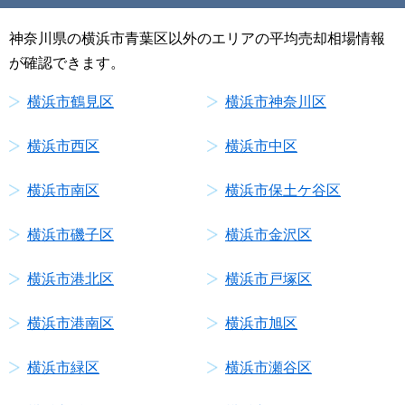
神奈川県の横浜市青葉区以外のエリアの平均売却相場情報
が確認できます。
横浜市鶴見区
横浜市神奈川区
横浜市西区
横浜市中区
横浜市南区
横浜市保土ケ谷区
横浜市磯子区
横浜市金沢区
横浜市港北区
横浜市戸塚区
横浜市港南区
横浜市旭区
横浜市緑区
横浜市瀬谷区