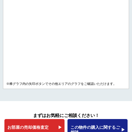
※棒グラフ内の矢印ボタンでその他エリアのグラフをご確認いただけます。
まずはお気軽にご相談ください！
お部屋の売却価格査定
この物件の購入に関するご