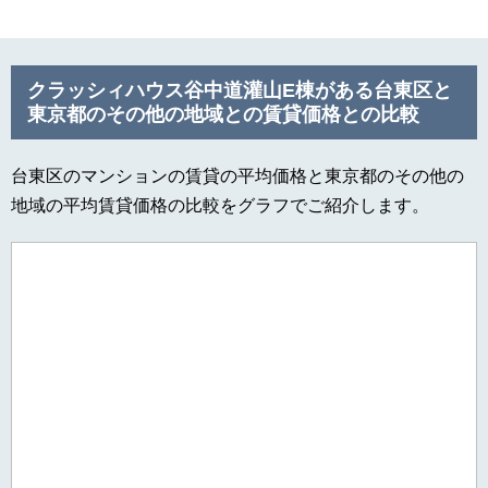
クラッシィハウス谷中道灌山E棟がある台東区と
東京都のその他の地域との賃貸価格との比較
台東区のマンションの賃貸の平均価格と東京都のその他の
地域の平均賃貸価格の比較をグラフでご紹介します。