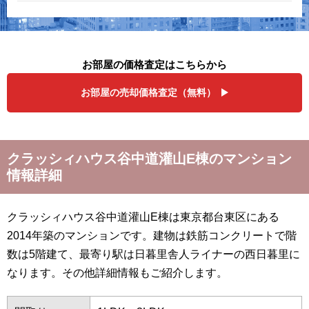
お部屋の価格査定はこちらから
お部屋の売却価格査定（無料）
クラッシィハウス谷中道灌山E棟のマンション
情報詳細
クラッシィハウス谷中道灌山E棟は東京都台東区にある
2014年築のマンションです。建物は鉄筋コンクリートで階
数は5階建て、最寄り駅は日暮里舎人ライナーの西日暮里に
なります。その他詳細情報もご紹介します。