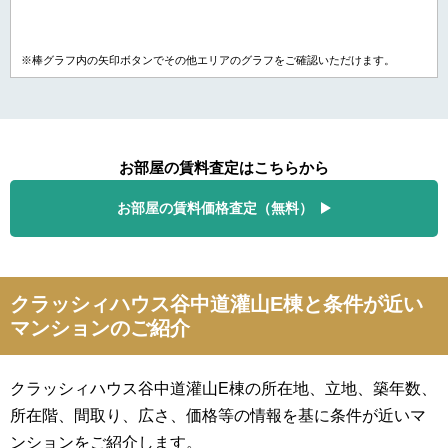
※棒グラフ内の矢印ボタンでその他エリアのグラフをご確認いただけます。
お部屋の賃料査定はこちらから
お部屋の賃料価格査定（無料）
クラッシィハウス谷中道灌山E棟と条件が近い
マンションのご紹介
クラッシィハウス谷中道灌山E棟の所在地、立地、築年数、
所在階、間取り、広さ、価格等の情報を基に条件が近いマ
ンションをご紹介します。