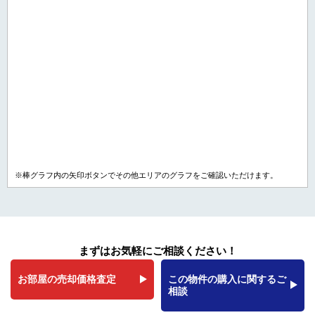
※棒グラフ内の矢印ボタンでその他エリアのグラフをご確認いただけます。
まずはお気軽にご相談ください！
お部屋の売却価格査定
この物件の購入に関するご
相談