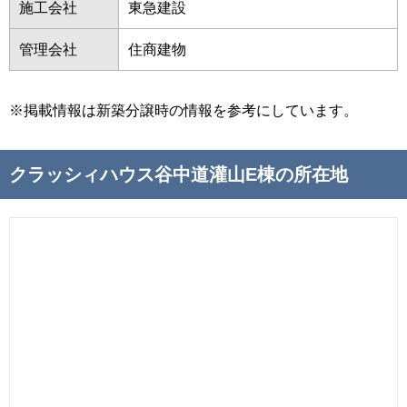
施工会社
東急建設
管理会社
住商建物
※掲載情報は新築分譲時の情報を参考にしています。
クラッシィハウス谷中道灌山E棟の所在地