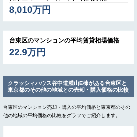
8,010万円
台東区のマンションの平均賃貸相場価格
22.9万円
クラッシィハウス谷中道灌山E棟がある台東区と
東京都のその他の地域との売却・購入価格の比較
台東区のマンション売却・購入の平均価格と東京都のその
他の地域の平均価格の比較をグラフでご紹介します。