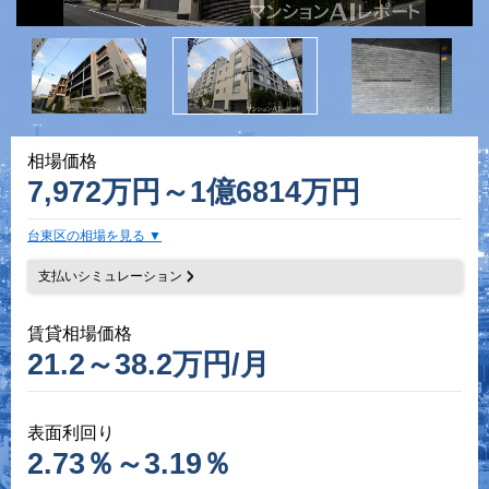
相場価格
7,972万円～1億6814万円
台東区の相場を見る
支払いシミュレーション
賃貸相場価格
21.2～38.2万円/月
表面利回り
2.73％～3.19％