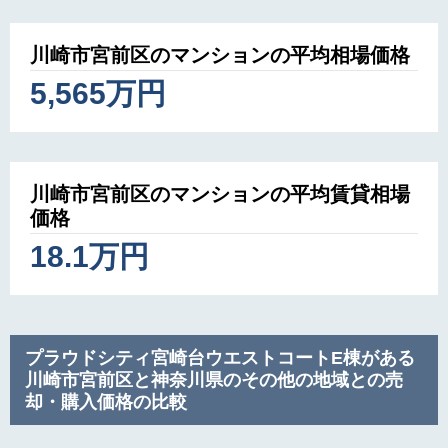
川崎市宮前区のマンションの平均相場価格
5,565万円
川崎市宮前区のマンションの平均賃貸相場
価格
18.1万円
プラウドシティ宮崎台ウエストコートE棟がある
川崎市宮前区と神奈川県のその他の地域との売
却・購入価格の比較