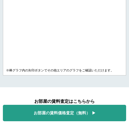
※棒グラフ内の矢印ボタンでその他エリアのグラフをご確認いただけます。
お部屋の賃料査定はこちらから
お部屋の賃料価格査定（無料）