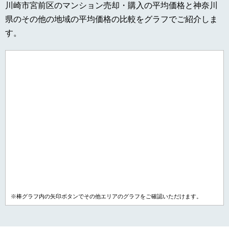
川崎市宮前区のマンション売却・購入の平均価格と神奈川
県のその他の地域の平均価格の比較をグラフでご紹介しま
す。
※棒グラフ内の矢印ボタンでその他エリアのグラフをご確認いただけます。