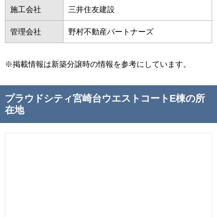
施工会社
三井住友建設
管理会社
野村不動産パートナーズ
※掲載情報は新築分譲時の情報を参考にしています。
プラウドシティ宮崎台ウエストコートE棟の所
在地