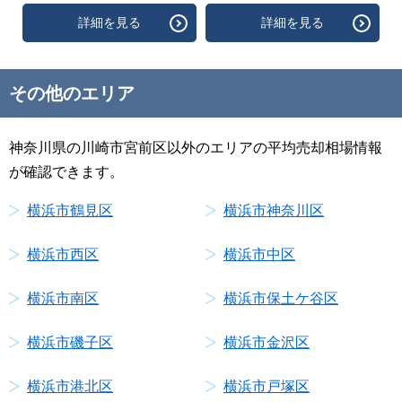
詳細を見る
詳細を見る
その他のエリア
神奈川県の川崎市宮前区以外のエリアの平均売却相場情報
が確認できます。
横浜市鶴見区
横浜市神奈川区
横浜市西区
横浜市中区
横浜市南区
横浜市保土ケ谷区
横浜市磯子区
横浜市金沢区
横浜市港北区
横浜市戸塚区