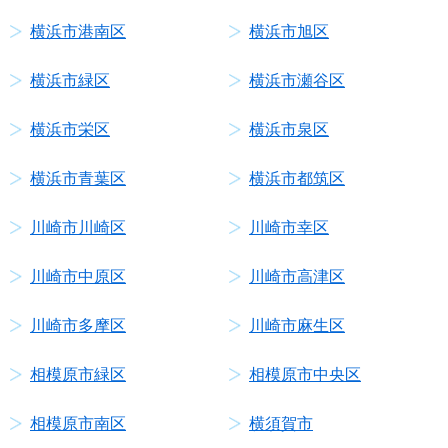
横浜市港南区
横浜市旭区
横浜市緑区
横浜市瀬谷区
横浜市栄区
横浜市泉区
横浜市青葉区
横浜市都筑区
川崎市川崎区
川崎市幸区
川崎市中原区
川崎市高津区
川崎市多摩区
川崎市麻生区
相模原市緑区
相模原市中央区
相模原市南区
横須賀市