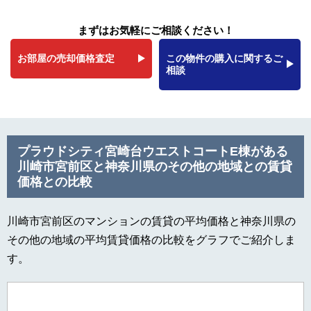
まずはお気軽にご相談ください！
お部屋の売却価格査定
この物件の購入に関するご
相談
プラウドシティ宮崎台ウエストコートE棟がある
川崎市宮前区と神奈川県のその他の地域との賃貸
価格との比較
川崎市宮前区のマンションの賃貸の平均価格と神奈川県の
その他の地域の平均賃貸価格の比較をグラフでご紹介しま
す。