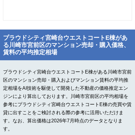
プラウドシティ宮崎台ウエストコートE棟があ
る川崎市宮前区のマンション売却・購入価格、
賃料の平均推定相場
プラウドシティ宮崎台ウエストコートE棟がある川崎市宮前
区のマンション売却・購入およびマンション賃料の平均推
定相場をAI技術を駆使して開発した不動産の価格推定エン
ジンにより算出しております。川崎市宮前区の平均相場を
参考にプラウドシティ宮崎台ウエストコートE棟の売買や賃
貸に出すことをご検討される際の参考に活用いただけま
す。なお、算出価格は2026年7月時点のデータとなりま
す。