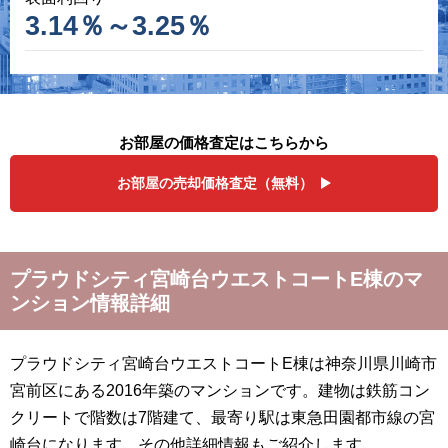
3.14％～3.25％
お部屋の価格査定はこちらから
お部屋の売却価格査定（無料）
プラウドシティ宮崎台ウエストコートE棟のマ
ンション情報詳細
プラウドシティ宮崎台ウエストコートE棟は神奈川県川崎市
宮前区にある2016年築のマンションです。建物は鉄筋コン
クリートで階数は7階建て、最寄り駅は東急田園都市線の宮
崎台になります。その他詳細情報もご紹介します。