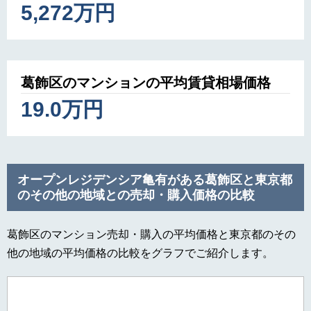
5,272万円
葛飾区のマンションの平均賃貸相場価格
19.0万円
オープンレジデンシア亀有がある葛飾区と東京都
のその他の地域との売却・購入価格の比較
葛飾区のマンション売却・購入の平均価格と東京都のその
他の地域の平均価格の比較をグラフでご紹介します。