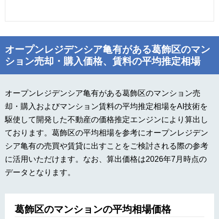
オープンレジデンシア亀有がある葛飾区のマン
ション売却・購入価格、賃料の平均推定相場
オープンレジデンシア亀有がある葛飾区のマンション売
却・購入およびマンション賃料の平均推定相場をAI技術を
駆使して開発した不動産の価格推定エンジンにより算出し
ております。葛飾区の平均相場を参考にオープンレジデン
シア亀有の売買や賃貸に出すことをご検討される際の参考
に活用いただけます。なお、算出価格は2026年7月時点の
データとなります。
葛飾区のマンションの平均相場価格