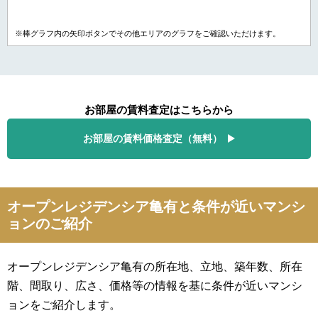
※棒グラフ内の矢印ボタンでその他エリアのグラフをご確認いただけます。
お部屋の賃料査定はこちらから
お部屋の賃料価格査定（無料）
オープンレジデンシア亀有と条件が近いマンシ
ョンのご紹介
オープンレジデンシア亀有の所在地、立地、築年数、所在
階、間取り、広さ、価格等の情報を基に条件が近いマンシ
ョンをご紹介します。