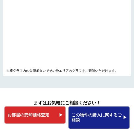
※棒グラフ内の矢印ボタンでその他エリアのグラフをご確認いただけます。
まずはお気軽にご相談ください！
お部屋の売却価格査定
この物件の購入に関するご
相談