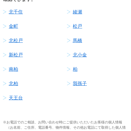
北千住
綾瀬
金町
松戸
北松戸
馬橋
新松戸
北小金
南柏
柏
北柏
我孫子
天王台
お電話でのご相談、お問い合わせ時にご提供いただいたお客様の個人情報
（お名前、ご住所、電話番号、物件情報、その他お電話にて取得した個人情