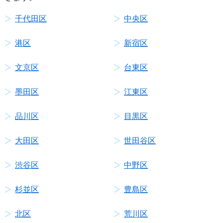
千代田区
中央区
港区
新宿区
文京区
台東区
墨田区
江東区
品川区
目黒区
大田区
世田谷区
渋谷区
中野区
杉並区
豊島区
北区
荒川区