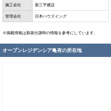
施工会社
新三平建設
管理会社
日本ハウズイング
※掲載情報は新築分譲時の情報を参考にしています。
オープンレジデンシア亀有の所在地