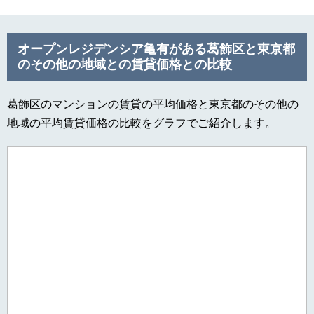
オープンレジデンシア亀有がある葛飾区と東京都
のその他の地域との賃貸価格との比較
葛飾区のマンションの賃貸の平均価格と東京都のその他の
地域の平均賃貸価格の比較をグラフでご紹介します。