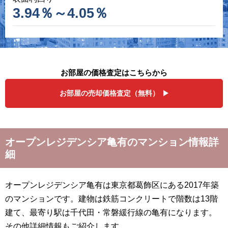
3.94％～4.05％
お部屋の価格査定はこちらから
お部屋の売却価格査定（無料）
オープンレジデンシア亀有のマンション情報詳
細
オープンレジデンシア亀有は東京都葛飾区にある2017年築
のマンションです。建物は鉄筋コンクリートで階数は13階
建て、最寄り駅は千代田・常磐緩行線の亀有になります。
その他詳細情報もご紹介します。