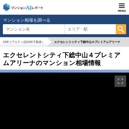
マンション相場を調べる
マンション名
エリア・駅
SREリアルティ(旧SRE不動産）
エクセレントシティ下総中山４プレミアムアリーナ
エクセレントシティ下総中山４プレミア
ムアリーナのマンション相場情報