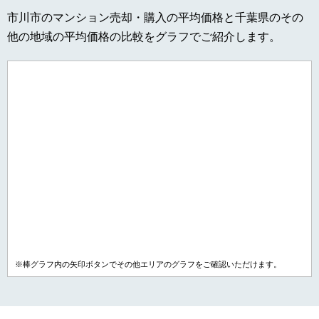
市川市のマンション売却・購入の平均価格と千葉県のその
他の地域の平均価格の比較をグラフでご紹介します。
※棒グラフ内の矢印ボタンでその他エリアのグラフをご確認いただけます。