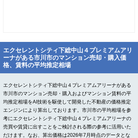
エクセレントシティ下総中山４プレミアムアリ
ーナがある市川市のマンション売却・購入価
格、賃料の平均推定相場
エクセレントシティ下総中山４プレミアムアリーナがある
市川市のマンション売却・購入およびマンション賃料の平
均推定相場をAI技術を駆使して開発した不動産の価格推定
エンジンにより算出しております。市川市の平均相場を参
考にエクセレントシティ下総中山４プレミアムアリーナの
売買や賃貸に出すことをご検討される際の参考に活用いた
だけます。なお、算出価格は2026年7月時点のデータとな