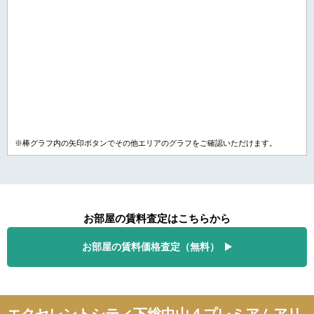
※棒グラフ内の矢印ボタンでその他エリアのグラフをご確認いただけます。
お部屋の賃料査定はこちらから
お部屋の賃料価格査定（無料）