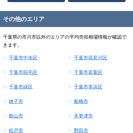
その他のエリア
千葉県の市川市以外のエリアの平均売却相場情報が確認で
きます。
千葉市中央区
千葉市花見川区
千葉市稲毛区
千葉市若葉区
千葉市緑区
千葉市美浜区
銚子市
船橋市
館山市
木更津市
松戸市
野田市