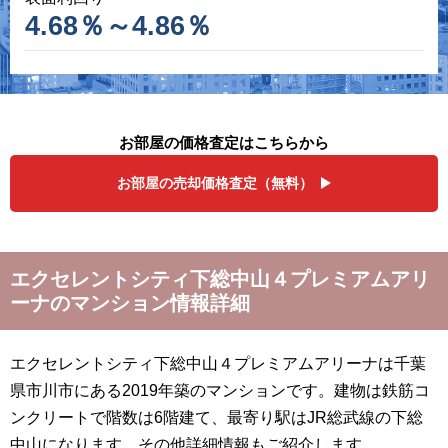
4.68％～4.86％
お部屋の価格査定はこちらから
お部屋の売却価格査定（無料）
エクセレントシティ下総中山４プレミアムアリ
ーナのマンション情報詳細
エクセレントシティ下総中山４プレミアムアリーナは千葉
県市川市にある2019年築のマンションです。建物は鉄筋コ
ンクリートで階数は6階建て、最寄り駅はJR総武線の下総
中山になります。その他詳細情報もご紹介します。