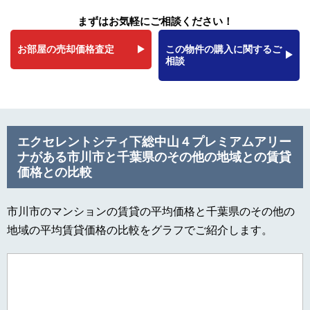
まずはお気軽にご相談ください！
お部屋の売却価格査定
この物件の購入に関するご
相談
エクセレントシティ下総中山４プレミアムアリー
ナがある市川市と千葉県のその他の地域との賃貸
価格との比較
市川市のマンションの賃貸の平均価格と千葉県のその他の
地域の平均賃貸価格の比較をグラフでご紹介します。