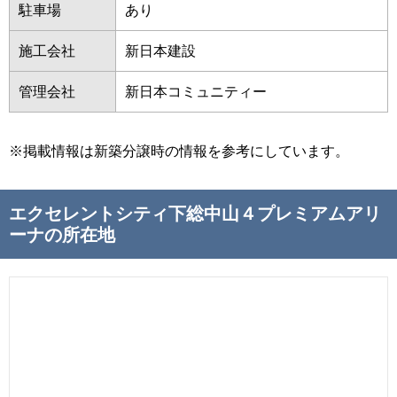
駐車場
あり
施工会社
新日本建設
管理会社
新日本コミュニティー
※掲載情報は新築分譲時の情報を参考にしています。
エクセレントシティ下総中山４プレミアムアリ
ーナの所在地