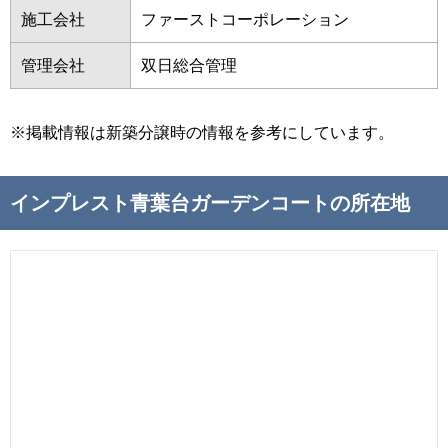
施工会社
ファーストコーポレーション
管理会社
双日総合管理
※掲載情報は新築分譲時の情報を参考にしています。
インプレスト青葉台ガーデンコートの所在地