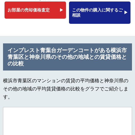
お部屋の売却価格査定
この物件の購入に関するご
相談
インプレスト青葉台ガーデンコートがある横浜市
青葉区と神奈川県のその他の地域との賃貸価格と
の比較
横浜市青葉区のマンションの賃貸の平均価格と神奈川県の
その他の地域の平均賃貸価格の比較をグラフでご紹介しま
す。