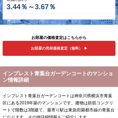
3.44％～3.67％
お部屋の価格査定はこちらから
お部屋の売却価格査定（無料）
インプレスト青葉台ガーデンコートのマンショ
ン情報詳細
インプレスト青葉台ガーデンコートは神奈川県横浜市青葉
区にある2019年築のマンションです。建物は鉄筋コンクリ
ートで階数は3階建て、最寄り駅は東急田園都市線の青葉台
になります。その他詳細情報もご紹介します。