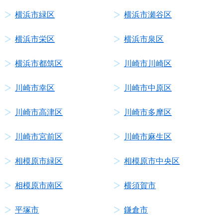
横浜市緑区
横浜市瀬谷区
横浜市栄区
横浜市泉区
横浜市都筑区
川崎市川崎区
川崎市幸区
川崎市中原区
川崎市高津区
川崎市多摩区
川崎市宮前区
川崎市麻生区
相模原市緑区
相模原市中央区
相模原市南区
横須賀市
平塚市
鎌倉市