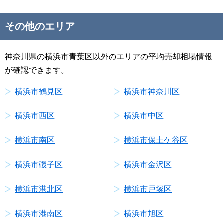
その他のエリア
神奈川県の横浜市青葉区以外のエリアの平均売却相場情報
が確認できます。
横浜市鶴見区
横浜市神奈川区
横浜市西区
横浜市中区
横浜市南区
横浜市保土ケ谷区
横浜市磯子区
横浜市金沢区
横浜市港北区
横浜市戸塚区
横浜市港南区
横浜市旭区