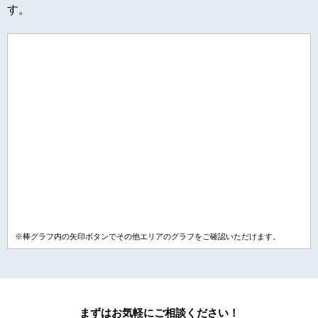
す。
※棒グラフ内の矢印ボタンでその他エリアのグラフをご確認いただけます。
まずはお気軽にご相談ください！