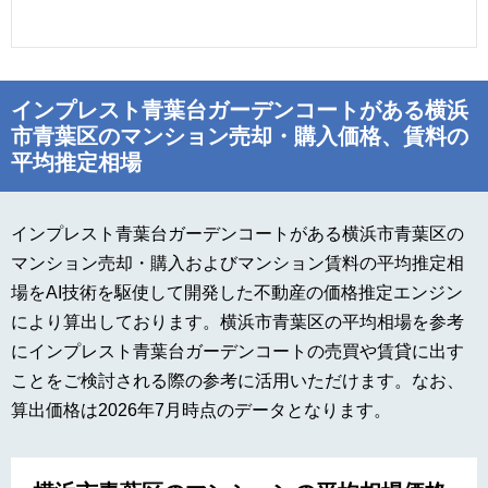
インプレスト青葉台ガーデンコートがある横浜
市青葉区のマンション売却・購入価格、賃料の
平均推定相場
インプレスト青葉台ガーデンコートがある横浜市青葉区の
マンション売却・購入およびマンション賃料の平均推定相
場をAI技術を駆使して開発した不動産の価格推定エンジン
により算出しております。横浜市青葉区の平均相場を参考
にインプレスト青葉台ガーデンコートの売買や賃貸に出す
ことをご検討される際の参考に活用いただけます。なお、
算出価格は2026年7月時点のデータとなります。