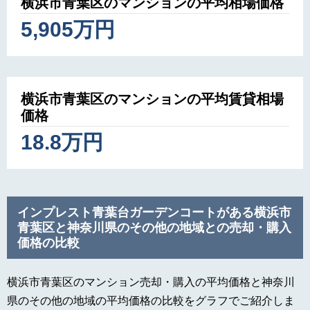
横浜市青葉区のマンションの平均相場価格
5,905万円
横浜市青葉区のマンションの平均賃貸相場
価格
18.8万円
インプレスト青葉台ガーデンコートがある横浜市
青葉区と神奈川県のその他の地域との売却・購入
価格の比較
横浜市青葉区のマンション売却・購入の平均価格と神奈川
県のその他の地域の平均価格の比較をグラフでご紹介しま