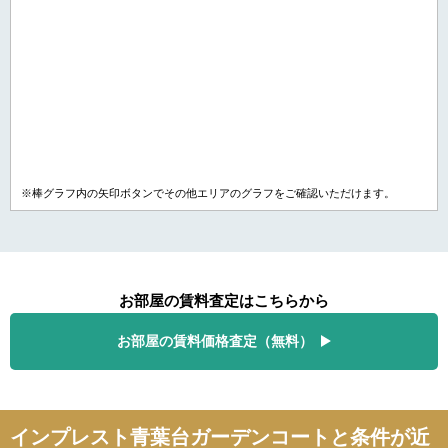
※棒グラフ内の矢印ボタンでその他エリアのグラフをご確認いただけます。
お部屋の賃料査定はこちらから
お部屋の賃料価格査定（無料）
インプレスト青葉台ガーデンコートと条件が近