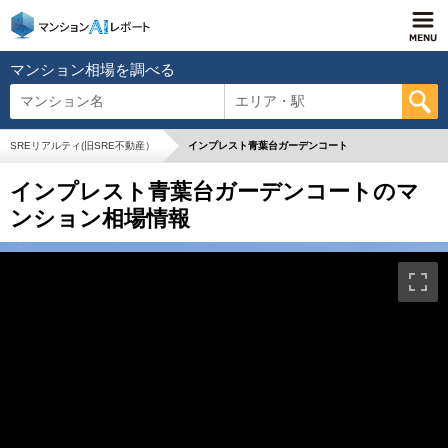
マンション相場を調べる
マンション名
エリア・駅
SREリアルティ(旧SRE不動産）
インプレスト青葉台ガーデンコート
インプレスト青葉台ガーデンコートのマ
ンション相場情報