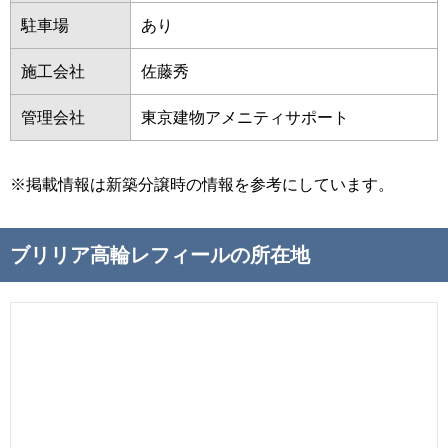
駐車場
あり
施工会社
佐藤秀
管理会社
東京建物アメニティサポート
※掲載情報は新築分譲時の情報を参考にしています。
ブリリア高輪レフィールの所在地