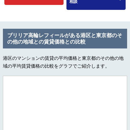
相談
ブリリア高輪レフィールがある港区と東京都のそ
の他の地域との賃貸価格との比較
港区のマンションの賃貸の平均価格と東京都のその他の地
域の平均賃貸価格の比較をグラフでご紹介します。