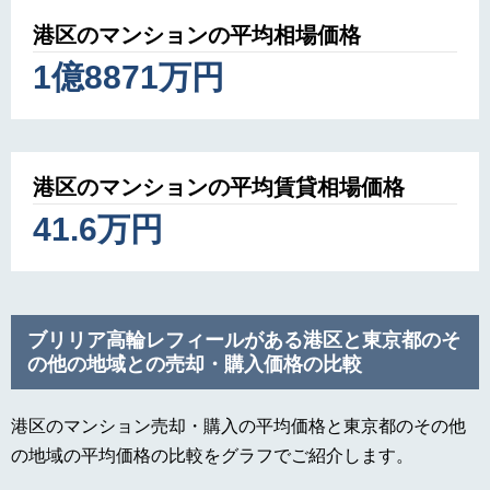
港区のマンションの平均相場価格
1億8871万円
港区のマンションの平均賃貸相場価格
41.6万円
ブリリア高輪レフィールがある港区と東京都のそ
の他の地域との売却・購入価格の比較
港区のマンション売却・購入の平均価格と東京都のその他
の地域の平均価格の比較をグラフでご紹介します。