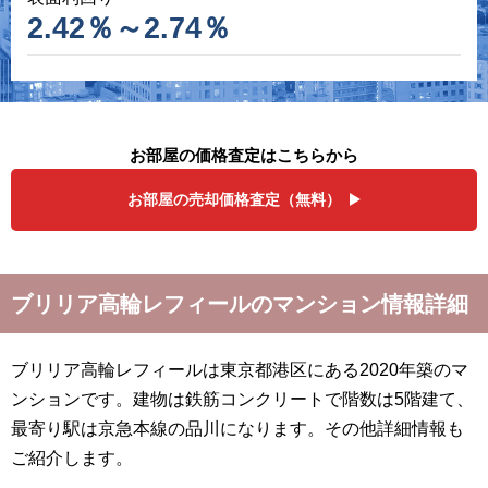
2.42％～2.74％
お部屋の価格査定はこちらから
お部屋の売却価格査定（無料）
ブリリア高輪レフィールのマンション情報詳細
ブリリア高輪レフィールは東京都港区にある2020年築のマ
ンションです。建物は鉄筋コンクリートで階数は5階建て、
最寄り駅は京急本線の品川になります。その他詳細情報も
ご紹介します。