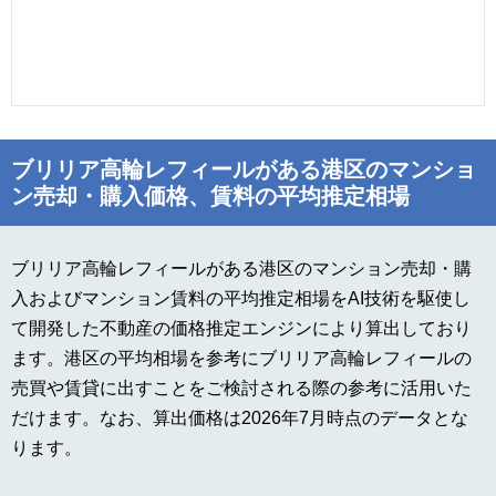
ブリリア高輪レフィールがある港区のマンショ
ン売却・購入価格、賃料の平均推定相場
ブリリア高輪レフィールがある港区のマンション売却・購
入およびマンション賃料の平均推定相場をAI技術を駆使し
て開発した不動産の価格推定エンジンにより算出しており
ます。港区の平均相場を参考にブリリア高輪レフィールの
売買や賃貸に出すことをご検討される際の参考に活用いた
だけます。なお、算出価格は2026年7月時点のデータとな
ります。