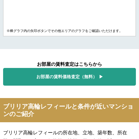
※棒グラフ内の矢印ボタンでその他エリアのグラフをご確認いただけます。
お部屋の賃料査定はこちらから
お部屋の賃料価格査定（無料）
ブリリア高輪レフィールと条件が近いマンショ
ンのご紹介
ブリリア高輪レフィールの所在地、立地、築年数、所在