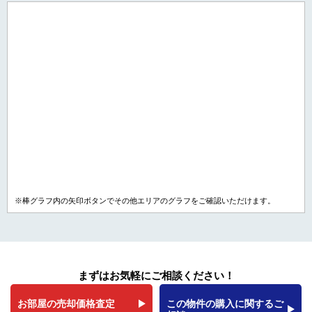
※棒グラフ内の矢印ボタンでその他エリアのグラフをご確認いただけます。
まずはお気軽にご相談ください！
お部屋の売却価格査定
この物件の購入に関するご