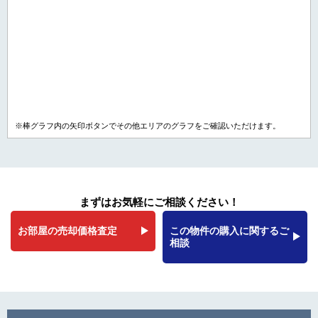
※棒グラフ内の矢印ボタンでその他エリアのグラフをご確認いただけます。
まずはお気軽にご相談ください！
お部屋の売却価格査定
この物件の購入に関するご
相談