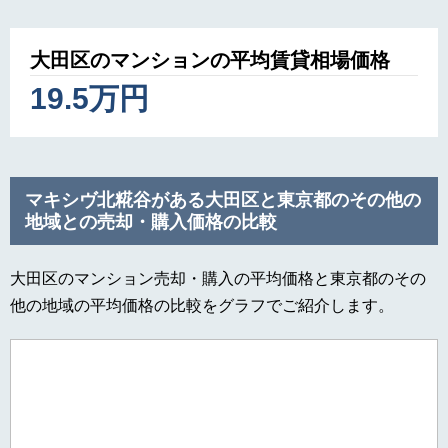
大田区のマンションの平均賃貸相場価格
19.5万円
マキシヴ北糀谷がある大田区と東京都のその他の
地域との売却・購入価格の比較
大田区のマンション売却・購入の平均価格と東京都のその
他の地域の平均価格の比較をグラフでご紹介します。