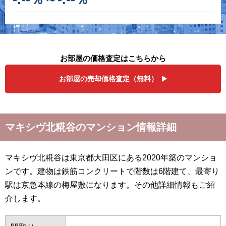
お部屋の価格査定はこちらから
お部屋の売却価格査定（無料）
マキシヴ北糀谷のマンション情報詳細
マキシヴ北糀谷は東京都大田区にある2020年築のマンショ
ンです。建物は鉄筋コンクリートで階数は6階建て、最寄り
駅は京急本線の梅屋敷になります。その他詳細情報もご紹
介します。