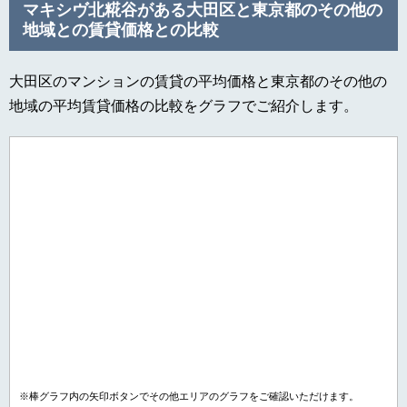
マキシヴ北糀谷がある大田区と東京都のその他の
地域との賃貸価格との比較
大田区のマンションの賃貸の平均価格と東京都のその他の
地域の平均賃貸価格の比較をグラフでご紹介します。
※棒グラフ内の矢印ボタンでその他エリアのグラフをご確認いただけます。