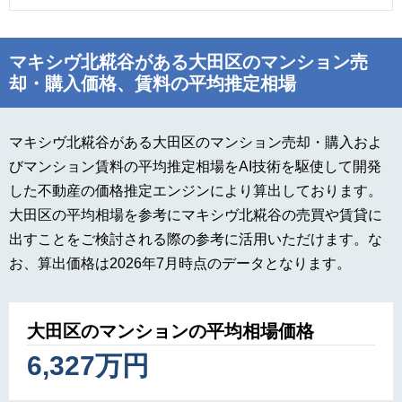
マキシヴ北糀谷がある大田区のマンション売
却・購入価格、賃料の平均推定相場
マキシヴ北糀谷がある大田区のマンション売却・購入およ
びマンション賃料の平均推定相場をAI技術を駆使して開発
した不動産の価格推定エンジンにより算出しております。
大田区の平均相場を参考にマキシヴ北糀谷の売買や賃貸に
出すことをご検討される際の参考に活用いただけます。な
お、算出価格は2026年7月時点のデータとなります。
大田区のマンションの平均相場価格
6,327万円