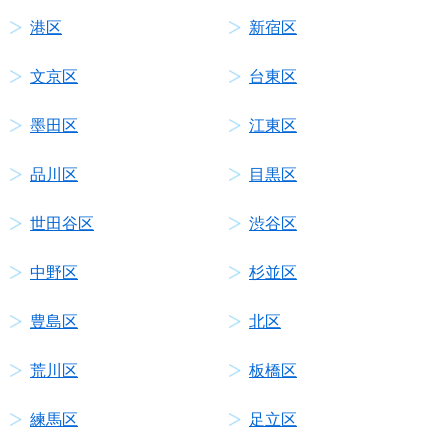
港区
新宿区
文京区
台東区
墨田区
江東区
品川区
目黒区
世田谷区
渋谷区
中野区
杉並区
豊島区
北区
荒川区
板橋区
練馬区
足立区