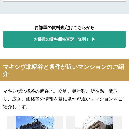
お部屋の賃料査定はこちらから
お部屋の賃料価格査定（無料）
マキシヴ北糀谷と条件が近いマンションのご紹
介
マキシヴ北糀谷の所在地、立地、築年数、所在階、間取
り、広さ、価格等の情報を基に条件が近いマンションをご
紹介します。