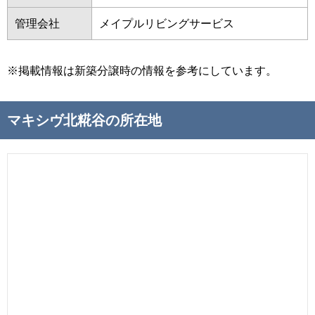
管理会社
メイプルリビングサービス
※掲載情報は新築分譲時の情報を参考にしています。
マキシヴ北糀谷の所在地