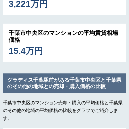
3,221万円
千葉市中央区のマンションの平均賃貸相場
価格
15.4万円
グラディス千葉駅前がある千葉市中央区と千葉県
のその他の地域との売却・購入価格の比較
千葉市中央区のマンション売却・購入の平均価格と千葉県
のその他の地域の平均価格の比較をグラフでご紹介しま
す。