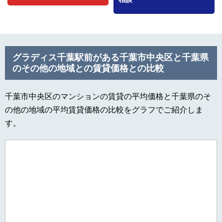
グラディス千葉駅前がある千葉市中央区と千葉県
のその他の地域との賃貸価格との比較
千葉市中央区のマンションの賃貸の平均価格と千葉県のそ
の他の地域の平均賃貸価格の比較をグラフでご紹介しま
す。