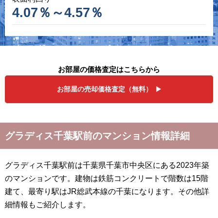
4.07％～4.57％
お部屋の価格査定はこちらから
お部屋の売却価格査定（無料）
グラディス千葉駅前のマンション情報詳細
グラディス千葉駅前は千葉県千葉市中央区にある2023年築
のマンションです。建物は鉄筋コンクリートで階数は15階
建て、最寄り駅はJR総武本線の千葉になります。その他詳
細情報もご紹介します。