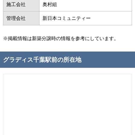
施工会社
奥村組
管理会社
新日本コミュニティー
※掲載情報は新築分譲時の情報を参考にしています。
グラディス千葉駅前の所在地