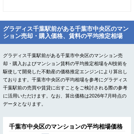
グラディス千葉駅前がある千葉市中央区のマン
ション売却・購入価格、賃料の平均推定相場
グラディス千葉駅前がある千葉市中央区のマンション売
却・購入およびマンション賃料の平均推定相場をAI技術を
駆使して開発した不動産の価格推定エンジンにより算出し
ております。千葉市中央区の平均相場を参考にグラディス
千葉駅前の売買や賃貸に出すことをご検討される際の参考
に活用いただけます。なお、算出価格は2026年7月時点の
データとなります。
千葉市中央区のマンションの平均相場価格