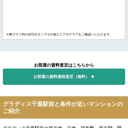
※棒グラフ内の矢印ボタンでその他エリアのグラフをご確認いただけます。
お部屋の賃料査定はこちらから
お部屋の賃料価格査定（無料）
グラディス千葉駅前と条件が近いマンションの
ご紹介