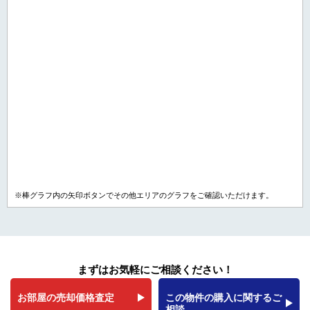
※棒グラフ内の矢印ボタンでその他エリアのグラフをご確認いただけます。
まずはお気軽にご相談ください！
お部屋の売却価格査定
この物件の購入に関するご
相談