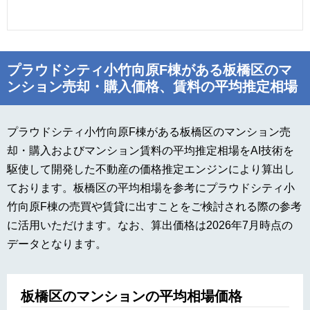
プラウドシティ小竹向原F棟がある板橋区のマ
ンション売却・購入価格、賃料の平均推定相場
プラウドシティ小竹向原F棟がある板橋区のマンション売
却・購入およびマンション賃料の平均推定相場をAI技術を
駆使して開発した不動産の価格推定エンジンにより算出し
ております。板橋区の平均相場を参考にプラウドシティ小
竹向原F棟の売買や賃貸に出すことをご検討される際の参考
に活用いただけます。なお、算出価格は2026年7月時点の
データとなります。
板橋区のマンションの平均相場価格