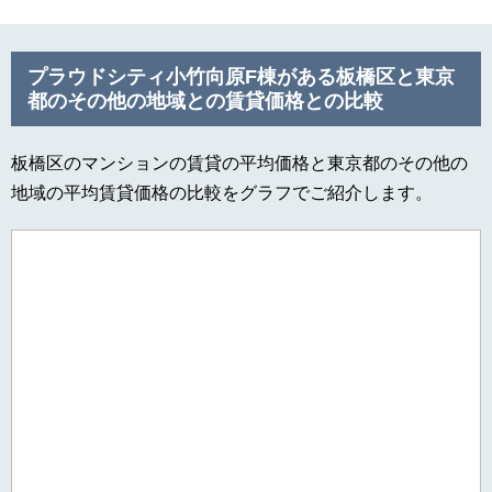
プラウドシティ小竹向原F棟がある板橋区と東京
都のその他の地域との賃貸価格との比較
板橋区のマンションの賃貸の平均価格と東京都のその他の
地域の平均賃貸価格の比較をグラフでご紹介します。