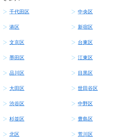
千代田区
中央区
港区
新宿区
文京区
台東区
墨田区
江東区
品川区
目黒区
大田区
世田谷区
渋谷区
中野区
杉並区
豊島区
北区
荒川区