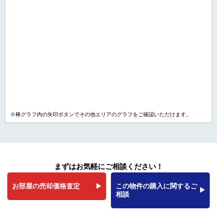
※棒グラフ内の矢印ボタンでその他エリアのグラフをご確認いただけます。
まずはお気軽にご相談ください！
お部屋の売却価格査定
この物件の購入に関するご
相談