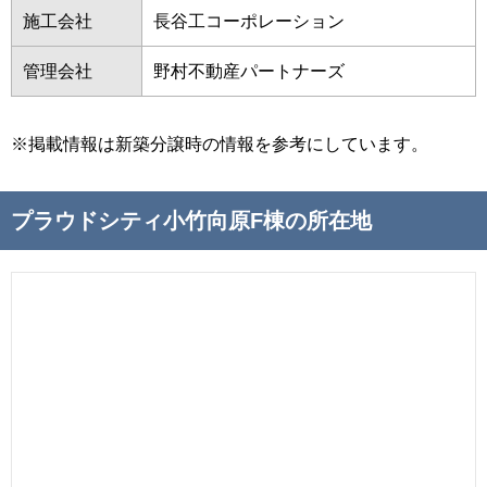
施工会社
長谷工コーポレーション
管理会社
野村不動産パートナーズ
※掲載情報は新築分譲時の情報を参考にしています。
プラウドシティ小竹向原F棟の所在地