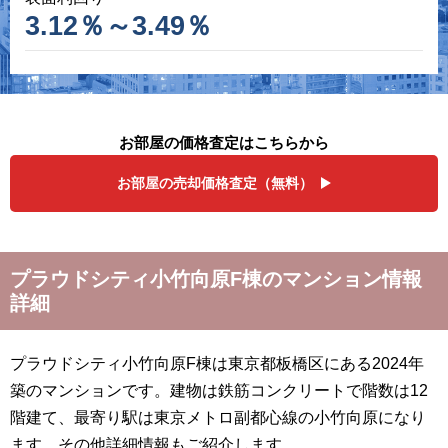
3.12％～3.49％
お部屋の価格査定はこちらから
お部屋の売却価格査定（無料）
プラウドシティ小竹向原F棟のマンション情報
詳細
プラウドシティ小竹向原F棟は東京都板橋区にある2024年
築のマンションです。建物は鉄筋コンクリートで階数は12
階建て、最寄り駅は東京メトロ副都心線の小竹向原になり
ます。その他詳細情報もご紹介します。