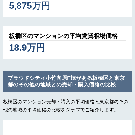
5,875万円
板橋区のマンションの平均賃貸相場価格
18.9万円
プラウドシティ小竹向原F棟がある板橋区と東京
都のその他の地域との売却・購入価格の比較
板橋区のマンション売却・購入の平均価格と東京都のその
他の地域の平均価格の比較をグラフでご紹介します。