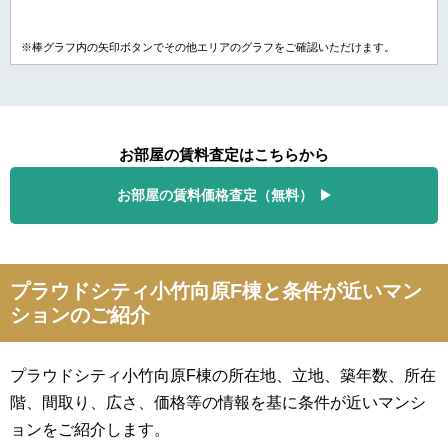
※棒グラフ内の矢印ボタンでその他エリアのグラフをご確認いただけます。
お部屋の賃料査定はこちらから
お部屋の賃料価格査定（無料）
プラウドシティ小竹向原F棟と条件が近いマン
ションのご紹介
プラウドシティ小竹向原F棟の所在地、立地、築年数、所在
階、間取り、広さ、価格等の情報を基に条件が近いマンシ
ョンをご紹介します。