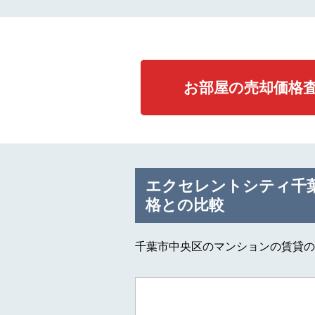
お部屋の売却価格
エクセレントシティ千
格との比較
千葉市中央区のマンションの賃貸の