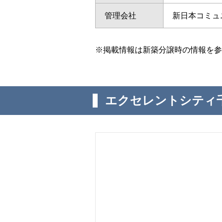
管理会社
新日本コミュ
※掲載情報は新築分譲時の情報を参
エクセレントシティ