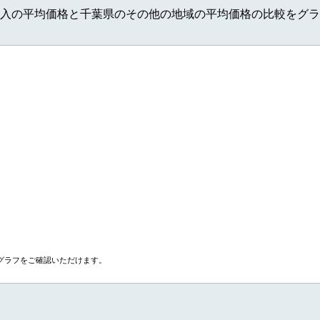
入の平均価格と千葉県のその他の地域の平均価格の比較をグラ
グラフをご確認いただけます。