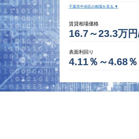
千葉市中央区の相場を見る
賃貸相場価格
16.7～23.3万円
表面利回り
4.11％～4.68％