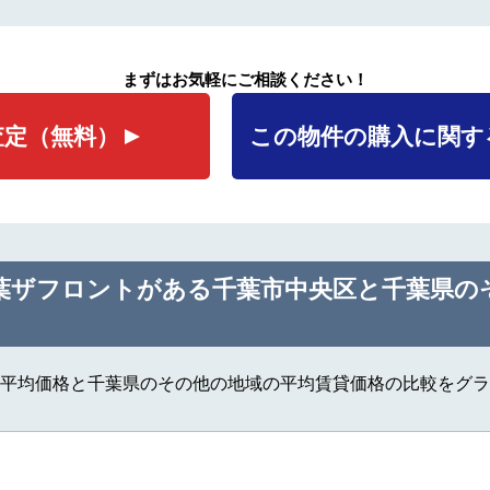
まずはお気軽にご相談ください！
査定
（無料）
この物件の購入に関す
葉ザフロントがある千葉市中央区と千葉県の
平均価格と千葉県のその他の地域の平均賃貸価格の比較をグラ