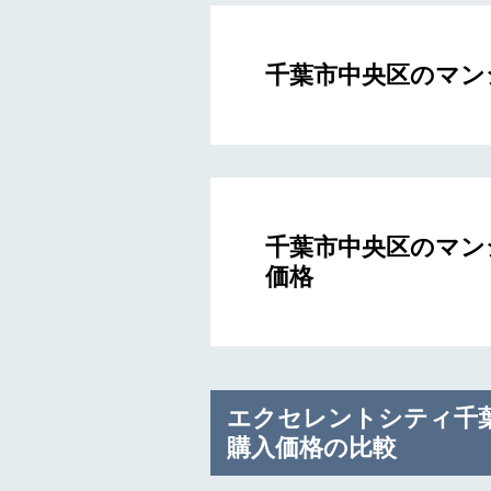
千葉市中央区のマン
千葉市中央区のマン
価格
エクセレントシティ千
購入価格の比較