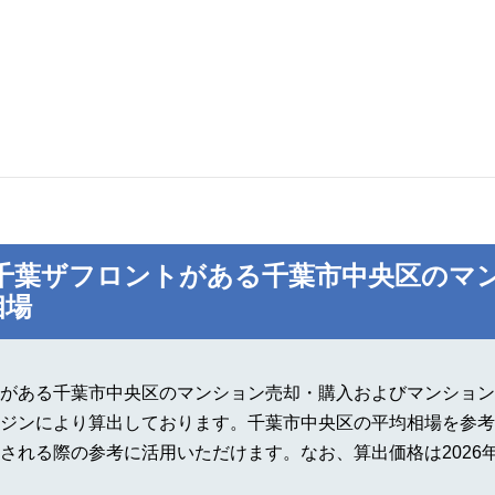
千葉ザフロントがある千葉市中央区のマ
相場
がある千葉市中央区のマンション売却・購入およびマンション
ジンにより算出しております。千葉市中央区の平均相場を参考
される際の参考に活用いただけます。なお、算出価格は2026