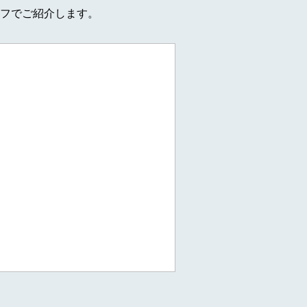
フでご紹介します。