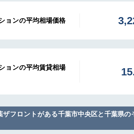
3,
ションの平均相場価格
ションの平均賃貸相場
1
葉ザフロントがある千葉市中央区と千葉県の