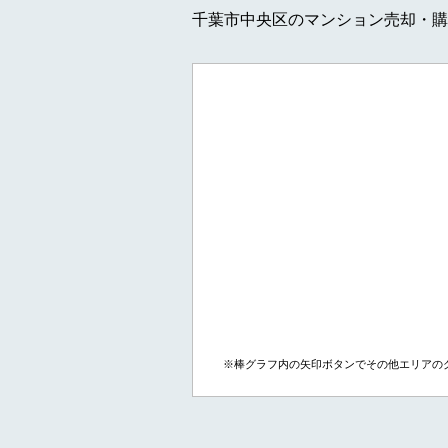
千葉市中央区のマンション売却・購
※棒グラフ内の矢印ボタンでその他エリアの