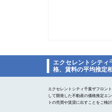
エクセレントシティ
格、賃料の平均推定
エクセレントシティ千葉ザフロント
して開発した不動産の価格推定エン
トの売買や賃貸に出すことをご検討