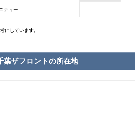
ニティー
考にしています。
千葉ザフロントの所在地