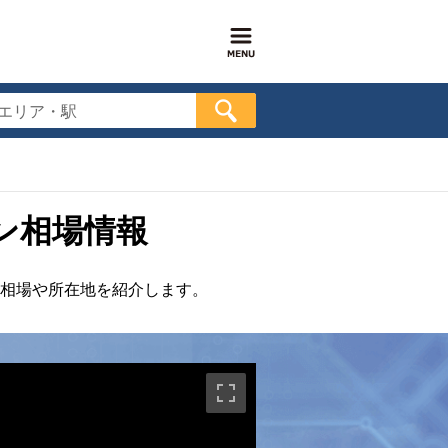
エリア・駅
ン相場情報
相場や所在地を紹介します。