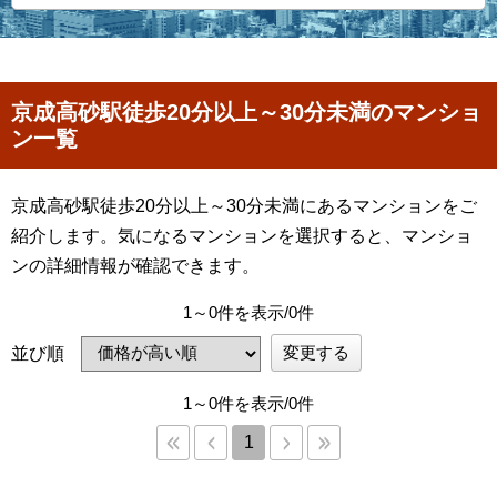
京成高砂駅徒歩20分以上～30分未満のマンショ
ン一覧
京成高砂駅徒歩20分以上～30分未満にあるマンションをご
紹介します。気になるマンションを選択すると、マンショ
ンの詳細情報が確認できます。
1～0件を表示/0件
変更する
並び順
1～0件を表示/0件
1