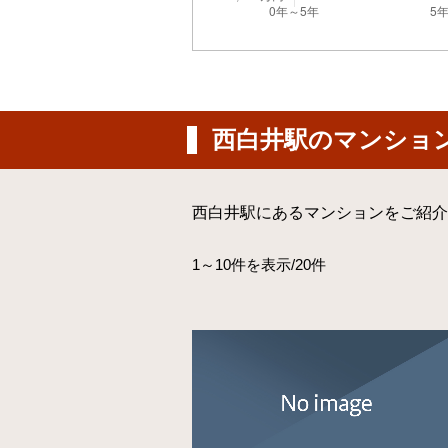
西白井駅のマンショ
西白井駅にあるマンションをご紹介
1～10件を表示/20件