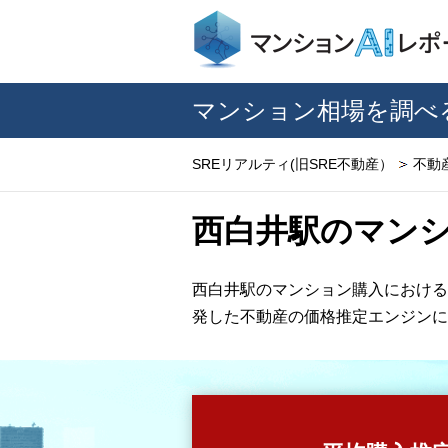
マンション相場を調べ
SREリアルティ(旧SRE不動産）
不動
西白井駅のマン
西白井駅のマンション購入における
発した不動産の価格推定エンジンに