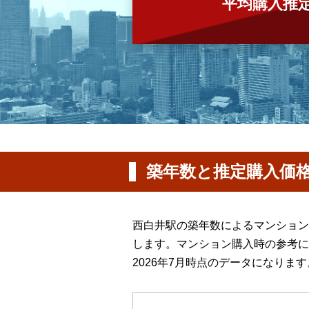
平均購入推
築年数と推定購入価
西白井駅の築年数によるマンション
します。マンション購入時の参考に
2026年7月時点のデータになります