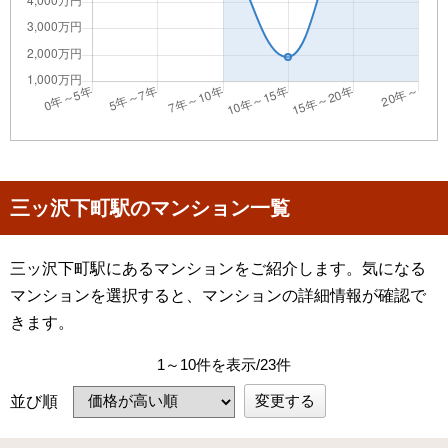
三ッ沢下町駅のマンション一覧
三ッ沢下町駅にあるマンションをご紹介します。気になる
マンションを選択すると、マンションの詳細情報が確認で
きます。
1～10件を表示/23件
変更する
並び順