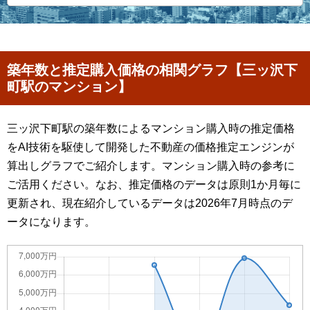
築年数と推定購入価格の相関グラフ【三ッ沢下
町駅のマンション】
三ッ沢下町駅の築年数によるマンション購入時の推定価格
をAI技術を駆使して開発した不動産の価格推定エンジンが
算出しグラフでご紹介します。マンション購入時の参考に
ご活用ください。なお、推定価格のデータは原則1か月毎に
更新され、現在紹介しているデータは2026年7月時点のデ
ータになります。