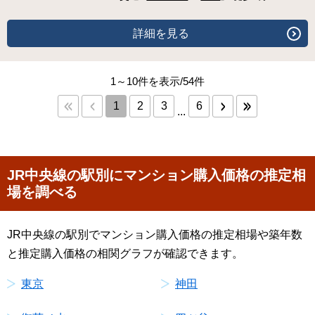
詳細を見る
1～10件を表示/54件
1
2
3
6
...
JR中央線の駅別にマンション購入価格の推定相
場を調べる
JR中央線の駅別でマンション購入価格の推定相場や築年数
と推定購入価格の相関グラフが確認できます。
東京
神田