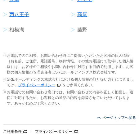
西八王子
高尾
相模湖
藤野
お電話でのご相談、お問い合わせ時にご提供いただいたお客様の個人情報
（お名前、ご住所、電話番号、物件情報、その他お電話にて取得した個人情
報）は、お客様のご相談やお問い合わせに対応する目的で利用します。お客
様の個人情報の管理責任者はSREホールディングス株式会社です。
SREホールディングス株式会社における個人情報の取り扱い方針につきまし
ては、
プライバシーポリシー
をご参照ください。
お電話でのお問い合わせ窓口では、お問い合わせの内容を正しく把握し、適
切に対応するため、お客様との通話の内容を録音させていただいておりま
す。あらかじめご了承ください。
ページトップへ戻る
ご利用条件
プライバシーポリシー