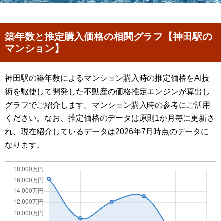
築年数と推定購入価格の相関グラフ【神田駅の
マンション】
神田駅の築年数によるマンション購入時の推定価格をAI技
術を駆使して開発した不動産の価格推定エンジンが算出し
グラフでご紹介します。マンション購入時の参考にご活用
ください。なお、推定価格のデータは原則1か月毎に更新さ
れ、現在紹介しているデータは2026年7月時点のデータに
なります。