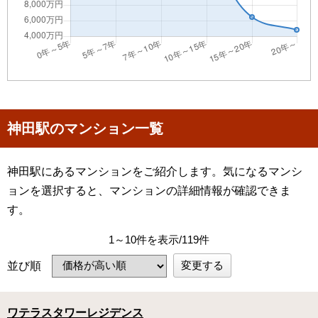
神田駅のマンション一覧
神田駅にあるマンションをご紹介します。気になるマンシ
ョンを選択すると、マンションの詳細情報が確認できま
す。
1～10件を表示/119件
変更する
並び順
ワテラスタワーレジデンス