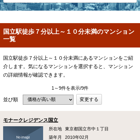
国立駅徒歩７分以上～１０分未満のマンション
一覧
国立駅徒歩７分以上～１０分未満にあるマンションをご紹
介します。気になるマンションを選択すると、マンション
の詳細情報が確認できます。
1～9件を表示/9件
変更する
並び順
モナークレジデンス国立
所在地
東京都国立市中１丁目
築年月
2010年02月