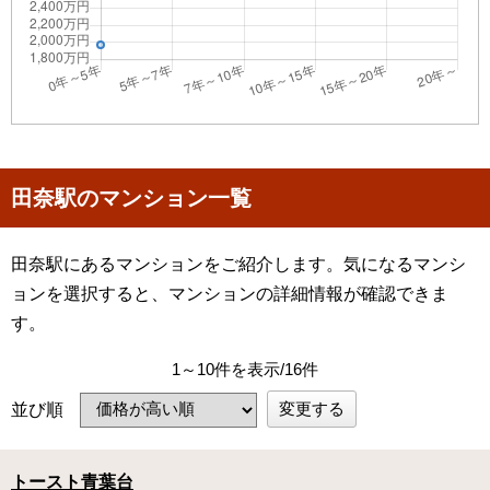
田奈駅のマンション一覧
田奈駅にあるマンションをご紹介します。気になるマンシ
ョンを選択すると、マンションの詳細情報が確認できま
す。
1～10件を表示/16件
変更する
並び順
トースト青葉台