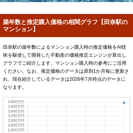
築年数と推定購入価格の相関グラフ【田奈駅の
マンション】
田奈駅の築年数によるマンション購入時の推定価格をAI技
術を駆使して開発した不動産の価格推定エンジンが算出し
グラフでご紹介します。マンション購入時の参考にご活用
ください。なお、推定価格のデータは原則1か月毎に更新さ
れ、現在紹介しているデータは2026年7月時点のデータに
なります。