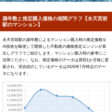
築年数と推定購入価格の相関グラフ【水天宮前
駅のマンション】
水天宮前駅の築年数によるマンション購入時の推定価格を
AI技術を駆使して開発した不動産の価格推定エンジンが算
出しグラフでご紹介します。マンション購入時の参考にご
活用ください。なお、推定価格のデータは原則1か月毎に更
新され、現在紹介しているデータは2026年7月時点のデー
タになります。