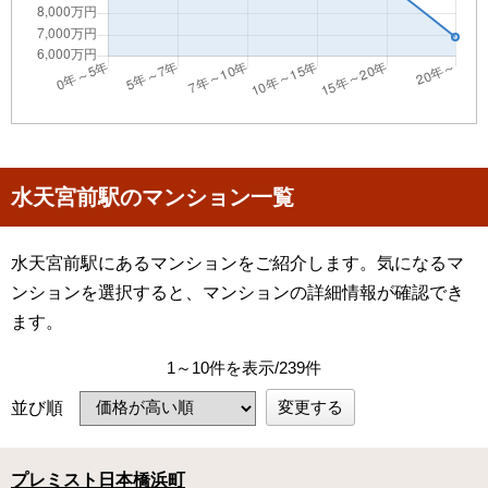
水天宮前駅のマンション一覧
水天宮前駅にあるマンションをご紹介します。気になるマ
ンションを選択すると、マンションの詳細情報が確認でき
ます。
1～10件を表示/239件
変更する
並び順
プレミスト日本橋浜町