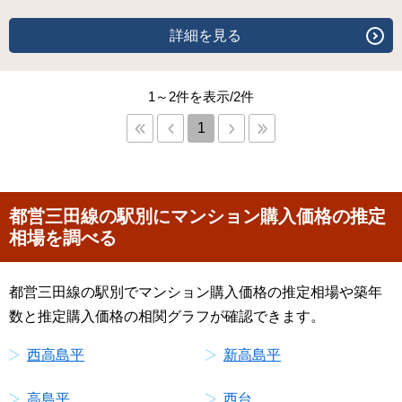
詳細を見る
1～2件を表示/2件
1
都営三田線の駅別にマンション購入価格の推定
相場を調べる
都営三田線の駅別でマンション購入価格の推定相場や築年
数と推定購入価格の相関グラフが確認できます。
西高島平
新高島平
高島平
西台