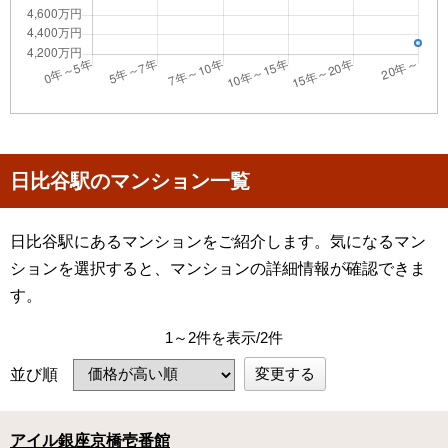
日比谷駅のマンション一覧
日比谷駅にあるマンションをご紹介します。気になるマン
ションを選択すると、マンションの詳細情報が確認できま
す。
1～2件を表示/2件
変更する
並び順
アイル銀座京橋壱番館