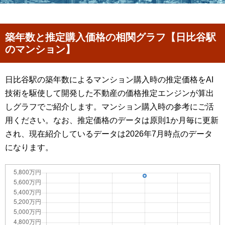
築年数と推定購入価格の相関グラフ【日比谷駅
のマンション】
日比谷駅の築年数によるマンション購入時の推定価格をAI
技術を駆使して開発した不動産の価格推定エンジンが算出
しグラフでご紹介します。マンション購入時の参考にご活
用ください。なお、推定価格のデータは原則1か月毎に更新
され、現在紹介しているデータは2026年7月時点のデータ
になります。