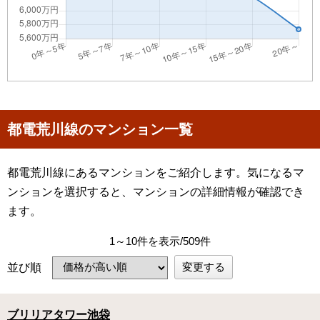
都電荒川線のマンション一覧
都電荒川線にあるマンションをご紹介します。気になるマ
ンションを選択すると、マンションの詳細情報が確認でき
ます。
1～10件を表示/509件
変更する
並び順
ブリリアタワー池袋