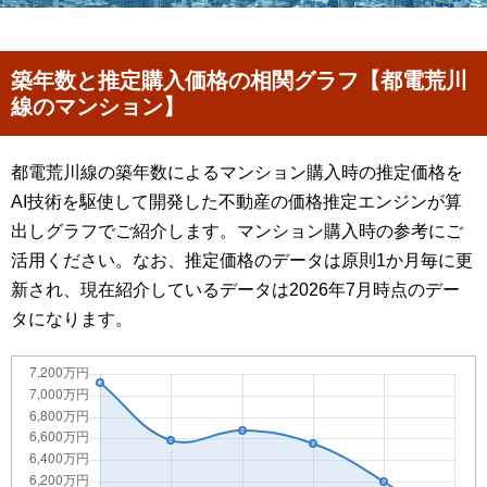
築年数と推定購入価格の相関グラフ【都電荒川
線のマンション】
都電荒川線の築年数によるマンション購入時の推定価格を
AI技術を駆使して開発した不動産の価格推定エンジンが算
出しグラフでご紹介します。マンション購入時の参考にご
活用ください。なお、推定価格のデータは原則1か月毎に更
新され、現在紹介しているデータは2026年7月時点のデー
タになります。